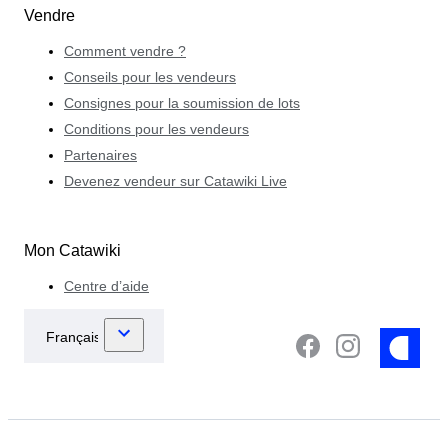
Vendre
Comment vendre ?
Conseils pour les vendeurs
Consignes pour la soumission de lots
Conditions pour les vendeurs
Partenaires
Devenez vendeur sur Catawiki Live
Mon Catawiki
Centre d’aide