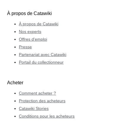
À propos de Catawiki
À propos de Catawiki
Nos experts
Offres d'emploi
Presse
Partenariat avec Catawiki
Portail du collectionneur
Acheter
Comment acheter ?
Protection des acheteurs
Catawiki Stories
Conditions pour les acheteurs