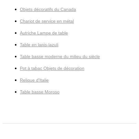
Objets décoratifs du Canada
Chariot de service en métal
Autriche Lampe de table
Table en lapis-lazuli
Table basse moderne du milieu du siècle
Pot à tabac Objets de décoration
Relique d'Italie
Table basse Moroso