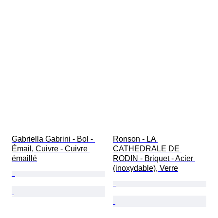
Gabriella Gabrini - Bol - 
Ronson - LA 
Émail, Cuivre - Cuivre 
CATHEDRALE DE 
émaillé
RODIN - Briquet - Acier 
(inoxydable), Verre