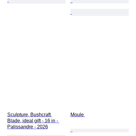
Sculpture, Bushcraft 
Moule 
Blade, ideal gift - 16 in - 
Palissandre - 2026