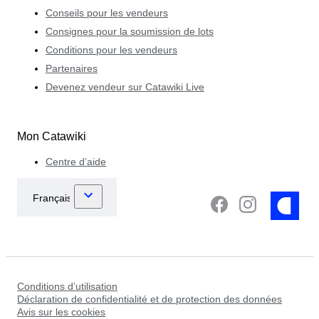
Conseils pour les vendeurs
Consignes pour la soumission de lots
Conditions pour les vendeurs
Partenaires
Devenez vendeur sur Catawiki Live
Mon Catawiki
Centre d’aide
Conditions d’utilisation
Déclaration de confidentialité et de protection des données
Avis sur les cookies