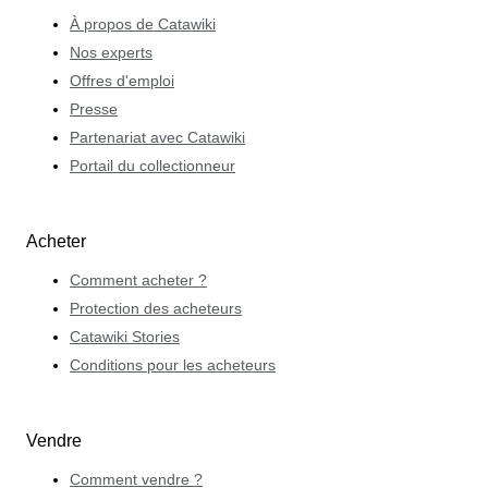
À propos de Catawiki
Nos experts
Offres d'emploi
Presse
Partenariat avec Catawiki
Portail du collectionneur
Acheter
Comment acheter ?
Protection des acheteurs
Catawiki Stories
Conditions pour les acheteurs
Vendre
Comment vendre ?