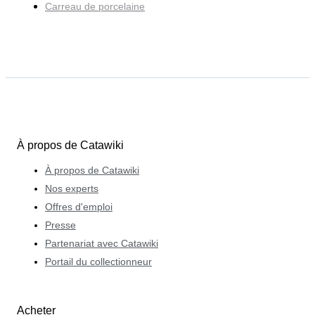
Carreau de porcelaine
À propos de Catawiki
À propos de Catawiki
Nos experts
Offres d'emploi
Presse
Partenariat avec Catawiki
Portail du collectionneur
Acheter