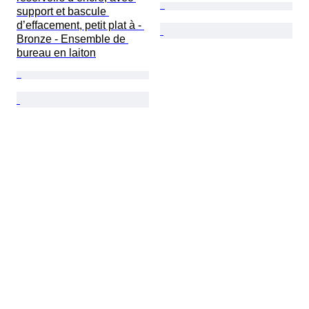
support et bascule 
d’effacement, petit plat à - 
Bronze - Ensemble de 
bureau en laiton