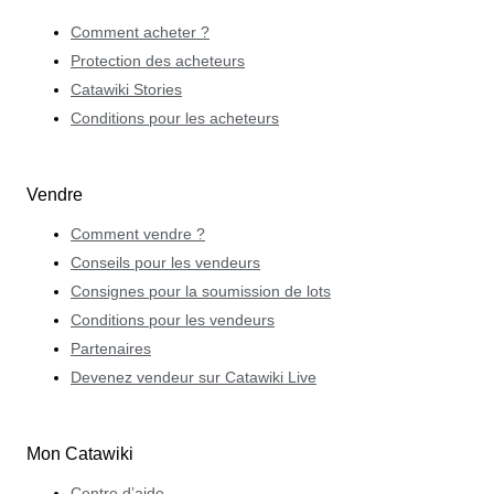
Comment acheter ?
Protection des acheteurs
Catawiki Stories
Conditions pour les acheteurs
Vendre
Comment vendre ?
Conseils pour les vendeurs
Consignes pour la soumission de lots
Conditions pour les vendeurs
Partenaires
Devenez vendeur sur Catawiki Live
Mon Catawiki
Centre d’aide