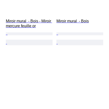
Miroir mural  - Bois - Miroir 
Miroir mural  - Bois
mercure feuille or