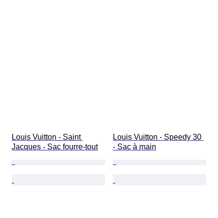
Louis Vuitton - Saint 
Louis Vuitton - Speedy 30 
Jacques - Sac fourre-tout
- Sac à main