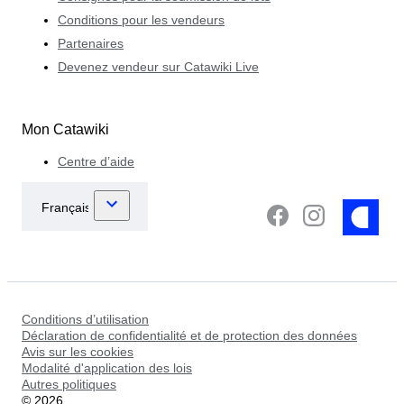
Conditions pour les vendeurs
Partenaires
Devenez vendeur sur Catawiki Live
Mon Catawiki
Centre d’aide
Conditions d’utilisation
Déclaration de confidentialité et de protection des données
Avis sur les cookies
Modalité d'application des lois
Autres politiques
©
2026