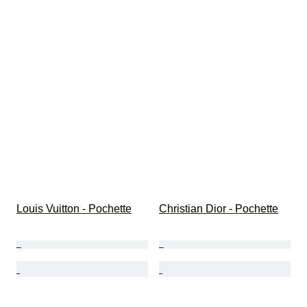
Louis Vuitton - Pochette
Christian Dior - Pochette