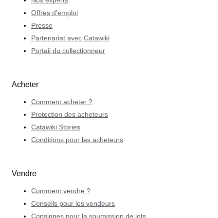
Offres d'emploi
Presse
Partenariat avec Catawiki
Portail du collectionneur
Acheter
Comment acheter ?
Protection des acheteurs
Catawiki Stories
Conditions pour les acheteurs
Vendre
Comment vendre ?
Conseils pour les vendeurs
Consignes pour la soumission de lots