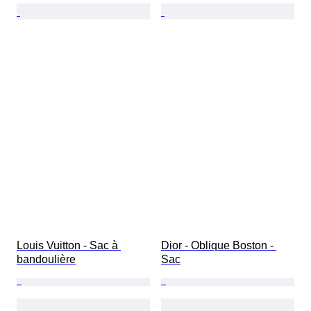
Louis Vuitton - Sac à 
Dior - Oblique Boston - 
bandoulière
Sac