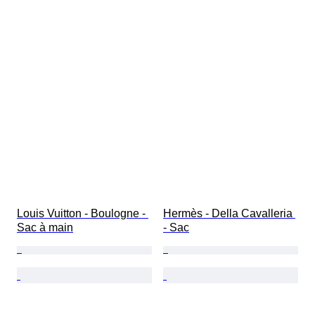
Louis Vuitton - Boulogne - 
Hermès - Della Cavalleria 
Sac à main
- Sac