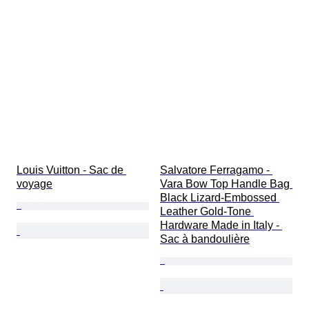
Louis Vuitton - Sac de 
Salvatore Ferragamo - 
voyage
Vara Bow Top Handle Bag 
Black Lizard-Embossed 
Leather Gold-Tone 
Hardware Made in Italy - 
Sac à bandoulière