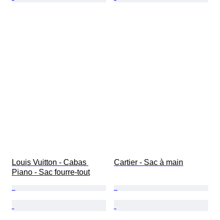
Louis Vuitton - Cabas 
Cartier - Sac à main
Piano - Sac fourre-tout