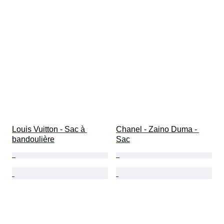
Louis Vuitton - Sac à 
Chanel - Zaino Duma - 
bandoulière
Sac