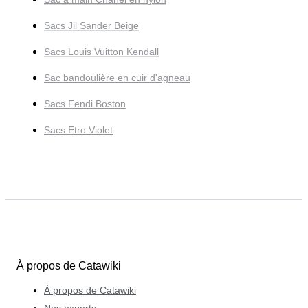
Sacs Jil Sander Beige
Sacs Louis Vuitton Kendall
Sac bandoulière en cuir d'agneau
Sacs Fendi Boston
Sacs Etro Violet
À propos de Catawiki
À propos de Catawiki
Nos experts