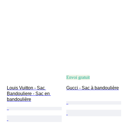
Envoi gratuit
Louis Vuitton - Sac 
Gucci - Sac à bandoulière
Bandouliere - Sac en 
bandoulière