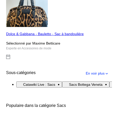
Dolce & Gabbana - Bauletto - Sac à bandoulière
Sélectionné par Maxime Betticare
Experte en Accessoires de mode
Sous-catégories
En voir plus
Catawiki Live : Sacs
Sacs Bottega Veneta
Populaire dans la catégorie Sacs