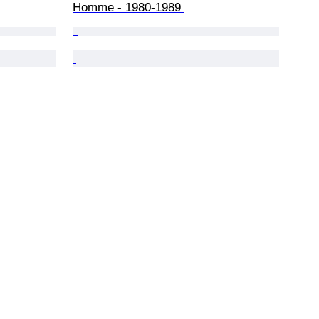
Homme - 1980-1989 