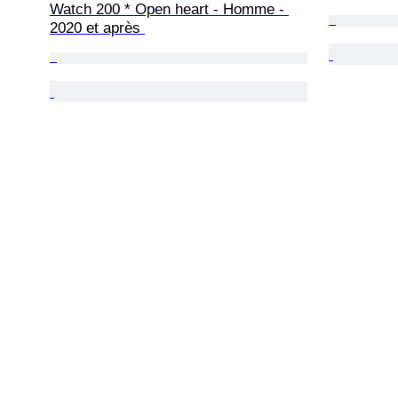
Watch 200 * Open heart - Homme - 
2020 et après 