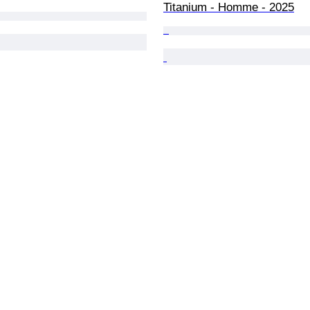
Titanium - Homme - 2025