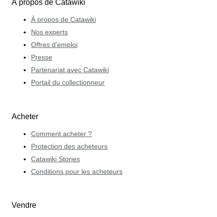
À propos de Catawiki
À propos de Catawiki
Nos experts
Offres d'emploi
Presse
Partenariat avec Catawiki
Portail du collectionneur
Acheter
Comment acheter ?
Protection des acheteurs
Catawiki Stories
Conditions pour les acheteurs
Vendre