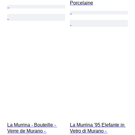
Porcelaine
La Murrina - Bouteille - 
La Murrina '95 Elefante in 
Verre de Murano - 
Vetro di Murano - 