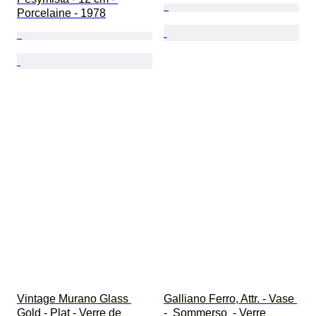
Porcelaine - 1978
Vintage Murano Glass 
Galliano Ferro, Attr. - Vase 
Gold - Plat - Verre de 
-  Sommerso  - Verre