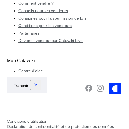
Comment vendre ?
Conseils pour les vendeurs
Consignes pour la soumission de lots
Conditions pour les vendeurs
Partenaires
Devenez vendeur sur Catawiki Live
Mon Catawiki
Centre d’aide
Conditions d’utilisation
Déclaration de confidentialité et de protection des données