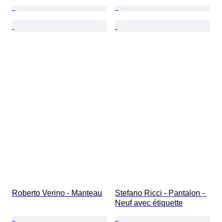
Roberto Verino - Manteau
Stefano Ricci - Pantalon - 
Neuf avec étiquette