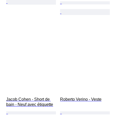
Jacob Cohen - Short de 
Roberto Verino - Veste
bain - Neuf avec étiquette