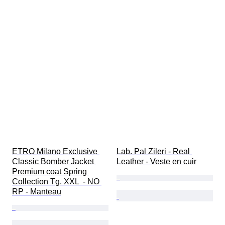
ETRO Milano Exclusive 
Lab. Pal Zileri - Real 
Classic Bomber Jacket 
Leather - Veste en cuir
Premium coat Spring 
Collection Tg. XXL  - NO 
RP - Manteau