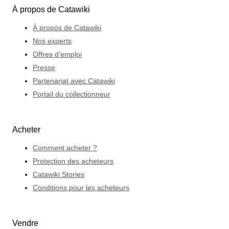
À propos de Catawiki
À propos de Catawiki
Nos experts
Offres d'emploi
Presse
Partenariat avec Catawiki
Portail du collectionneur
Acheter
Comment acheter ?
Protection des acheteurs
Catawiki Stories
Conditions pour les acheteurs
Vendre