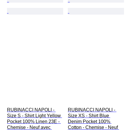
RUBINACCI NAPOLI - 
RUBINACCI NAPOLI - 
Size S - Shirt Light Yellow 
Size XS - Shirt Blue 
Pocket 100% Linen 23E - 
Denim Pocket 100% 
Chemise - Neuf avec 
Cotton - Chemise - Neuf 