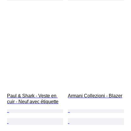
Paul & Shark - Veste en 
Armani Collezioni - Blazer
cuir - Neuf avec étiquette