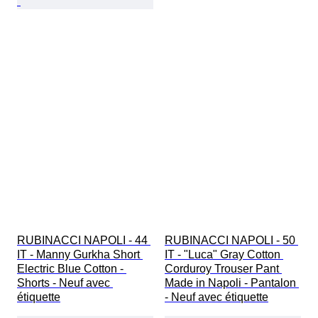
RUBINACCI NAPOLI - 44 
RUBINACCI NAPOLI - 50 
IT - Manny Gurkha Short 
IT - "Luca" Gray Cotton 
Electric Blue Cotton - 
Corduroy Trouser Pant 
Shorts - Neuf avec 
Made in Napoli - Pantalon 
étiquette
- Neuf avec étiquette