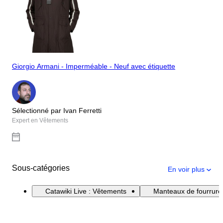
Giorgio Armani - Imperméable - Neuf avec étiquette
Sélectionné par Ivan Ferretti
Expert en Vêtements
Sous-catégories
En voir plus
Catawiki Live : Vêtements
Manteaux de fourrure 