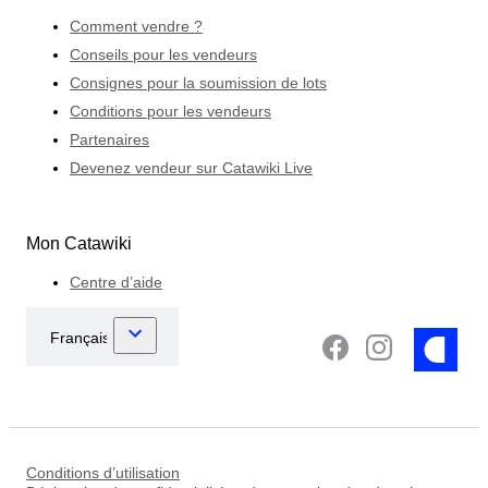
Comment vendre ?
Conseils pour les vendeurs
Consignes pour la soumission de lots
Conditions pour les vendeurs
Partenaires
Devenez vendeur sur Catawiki Live
Mon Catawiki
Centre d’aide
Conditions d’utilisation