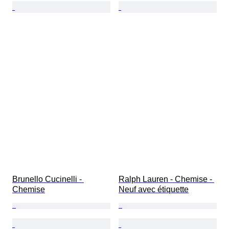
Brunello Cucinelli - 
Ralph Lauren - Chemise - 
Chemise
Neuf avec étiquette