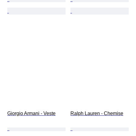
Giorgio Armani - Veste
Ralph Lauren - Chemise