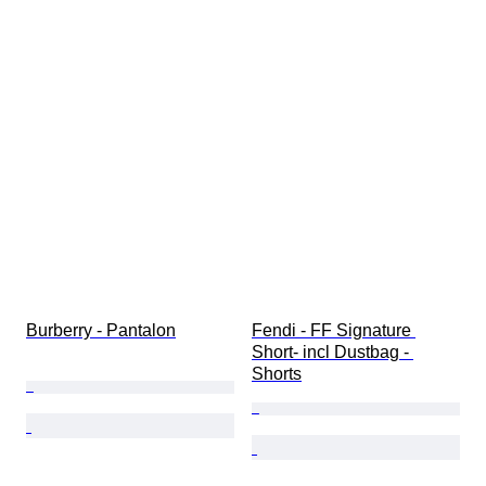
Burberry - Pantalon
Fendi - FF Signature 
Short- incl Dustbag - 
Shorts