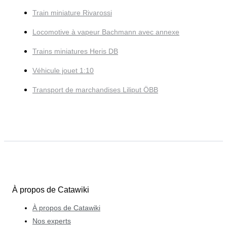
Train miniature Rivarossi
Locomotive à vapeur Bachmann avec annexe
Trains miniatures Heris DB
Véhicule jouet 1:10
Transport de marchandises Liliput ÖBB
À propos de Catawiki
À propos de Catawiki
Nos experts