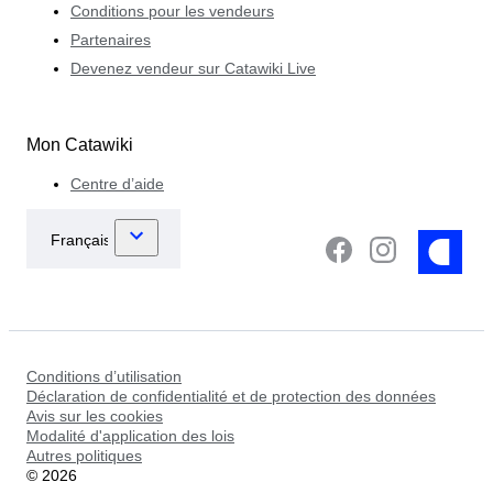
Conditions pour les vendeurs
Partenaires
Devenez vendeur sur Catawiki Live
Mon Catawiki
Centre d’aide
Conditions d’utilisation
Déclaration de confidentialité et de protection des données
Avis sur les cookies
Modalité d'application des lois
Autres politiques
©
2026