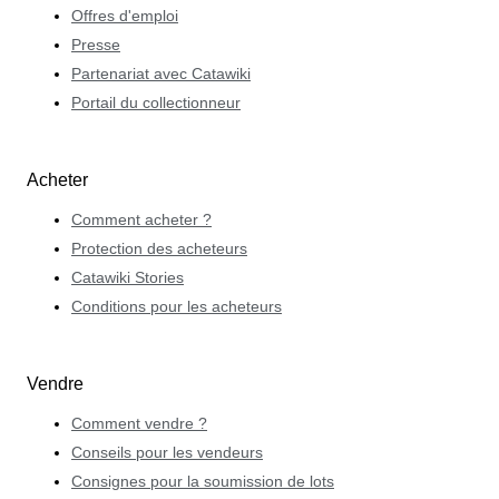
Offres d'emploi
Presse
Partenariat avec Catawiki
Portail du collectionneur
Acheter
Comment acheter ?
Protection des acheteurs
Catawiki Stories
Conditions pour les acheteurs
Vendre
Comment vendre ?
Conseils pour les vendeurs
Consignes pour la soumission de lots