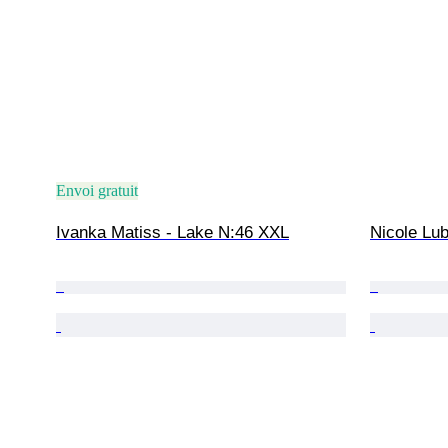
Envoi gratuit
Ivanka Matiss - Lake N:46 XXL
Nicole Lub