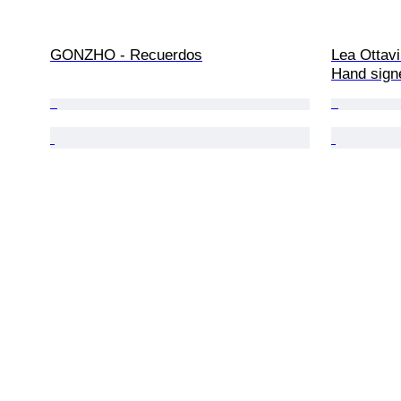
GONZHO - Recuerdos
Lea Ottavi
Hand sign