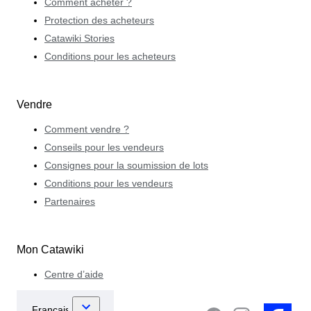
Comment acheter ?
Protection des acheteurs
Catawiki Stories
Conditions pour les acheteurs
Vendre
Comment vendre ?
Conseils pour les vendeurs
Consignes pour la soumission de lots
Conditions pour les vendeurs
Partenaires
Mon Catawiki
Centre d’aide