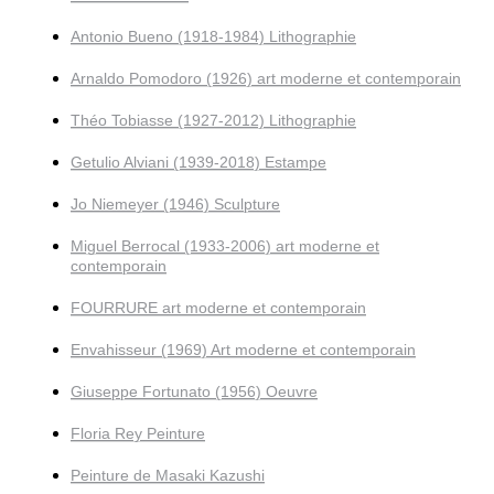
Antonio Bueno (1918-1984) Lithographie
Arnaldo Pomodoro (1926) art moderne et contemporain
Théo Tobiasse (1927-2012) Lithographie
Getulio Alviani (1939-2018) Estampe
Jo Niemeyer (1946) Sculpture
Miguel Berrocal (1933-2006) art moderne et
contemporain
FOURRURE art moderne et contemporain
Envahisseur (1969) Art moderne et contemporain
Giuseppe Fortunato (1956) Oeuvre
Floria Rey Peinture
Peinture de Masaki Kazushi