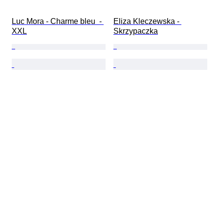
Luc Mora - Charme bleu  - 
Eliza Kleczewska - 
XXL
Skrzypaczka