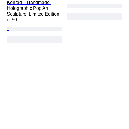
Konrad – Handmade 
Holographic Pop Art 
Sculpture. Limited Edition 
of 50.