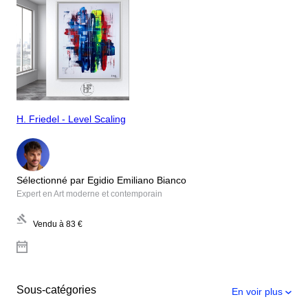
H. Friedel - Level Scaling
Sélectionné par Egidio Emiliano Bianco
Expert en Art moderne et contemporain
Vendu à
83 €
Sous-catégories
En voir plus