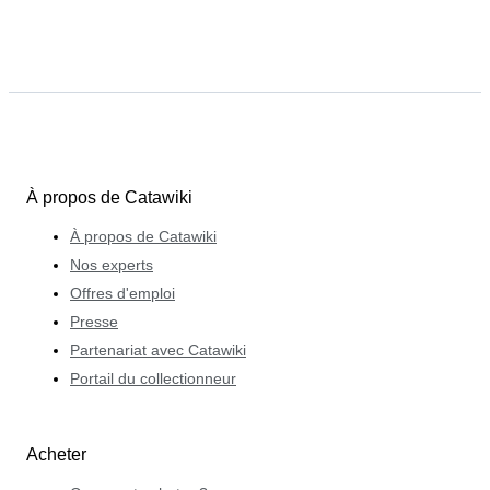
À propos de Catawiki
À propos de Catawiki
Nos experts
Offres d'emploi
Presse
Partenariat avec Catawiki
Portail du collectionneur
Acheter