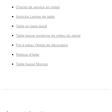
Chariot de service en métal
Autriche Lampe de table
Table en lapis-lazuli
Table basse moderne du milieu du siècle
Pot à tabac Objets de décoration
Relique d'Italie
Table basse Moroso