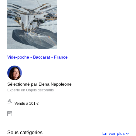
Vide-poche - Baccarat - France
Sélectionné par Elena Napoleone
Experte en Objets décoratifs
Vendu à
101 €
Sous-catégories
En voir plus