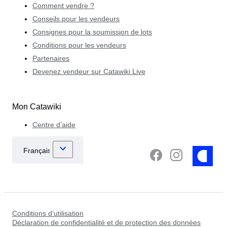
Comment vendre ?
Conseils pour les vendeurs
Consignes pour la soumission de lots
Conditions pour les vendeurs
Partenaires
Devenez vendeur sur Catawiki Live
Mon Catawiki
Centre d’aide
Conditions d’utilisation
Déclaration de confidentialité et de protection des données