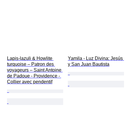
Lapis-lazuli & Howlite 
Yamila - Luz Divina: Jesús 
turquoise – Patron des 
y San Juan Bautista
voyageurs – Saint Antoine 
de Padoue - Providence - 
Collier avec pendentif