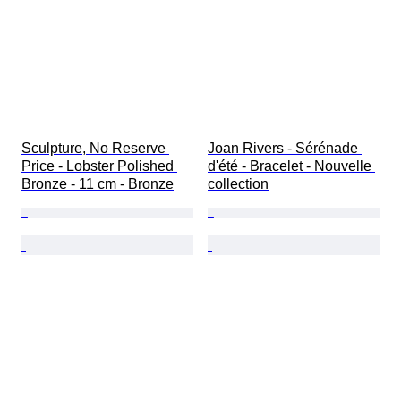
Sculpture, No Reserve 
Joan Rivers - Sérénade 
Price - Lobster Polished 
d'été - Bracelet - Nouvelle 
Bronze - 11 cm - Bronze
collection