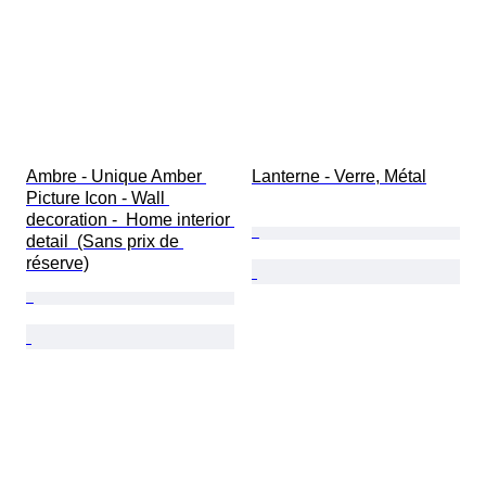
Ambre - Unique Amber 
Lanterne - Verre, Métal
Picture Icon - Wall 
decoration -  Home interior 
detail  (Sans prix de 
réserve)