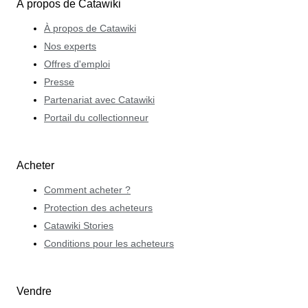
À propos de Catawiki
À propos de Catawiki
Nos experts
Offres d'emploi
Presse
Partenariat avec Catawiki
Portail du collectionneur
Acheter
Comment acheter ?
Protection des acheteurs
Catawiki Stories
Conditions pour les acheteurs
Vendre