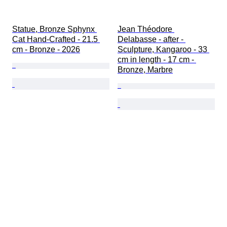
Statue, Bronze Sphynx 
Jean Théodore 
Cat Hand-Crafted - 21.5 
Delabasse - after - 
cm - Bronze - 2026
Sculpture, Kangaroo - 33 
cm in length - 17 cm - 
Bronze, Marbre