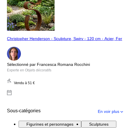
Christopher Henderson - Sculpture, Swirv - 120 cm - Acier, Fer
Sélectionné par Francesca Romana Rocchini
Experte en Objets décoratifs
Vendu à
51 €
Sous-catégories
En voir plus
Figurines et personnages
Sculptures