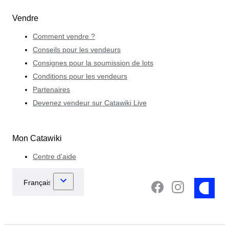
Vendre
Comment vendre ?
Conseils pour les vendeurs
Consignes pour la soumission de lots
Conditions pour les vendeurs
Partenaires
Devenez vendeur sur Catawiki Live
Mon Catawiki
Centre d’aide