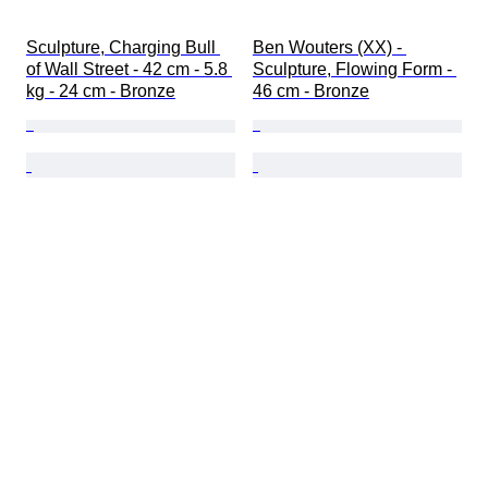
Sculpture, Charging Bull 
Ben Wouters (XX) - 
of Wall Street - 42 cm - 5.8 
Sculpture, Flowing Form - 
kg - 24 cm - Bronze
46 cm - Bronze