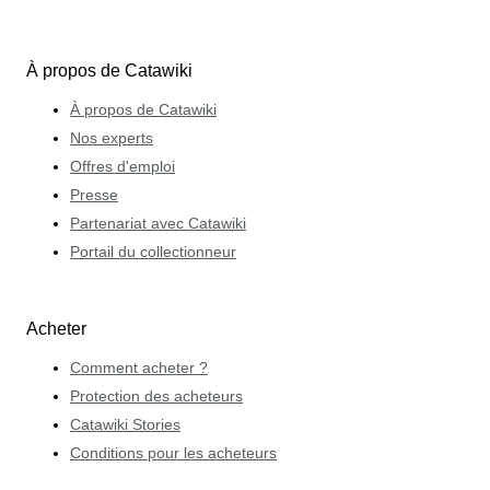
À propos de Catawiki
À propos de Catawiki
Nos experts
Offres d'emploi
Presse
Partenariat avec Catawiki
Portail du collectionneur
Acheter
Comment acheter ?
Protection des acheteurs
Catawiki Stories
Conditions pour les acheteurs