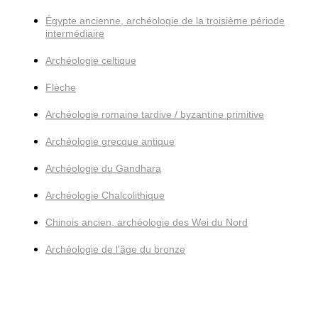
Égypte ancienne, archéologie de la troisième période
intermédiaire
Archéologie celtique
Flèche
Archéologie romaine tardive / byzantine primitive
Archéologie grecque antique
Archéologie du Gandhara
Archéologie Chalcolithique
Chinois ancien, archéologie des Wei du Nord
Archéologie de l'âge du bronze