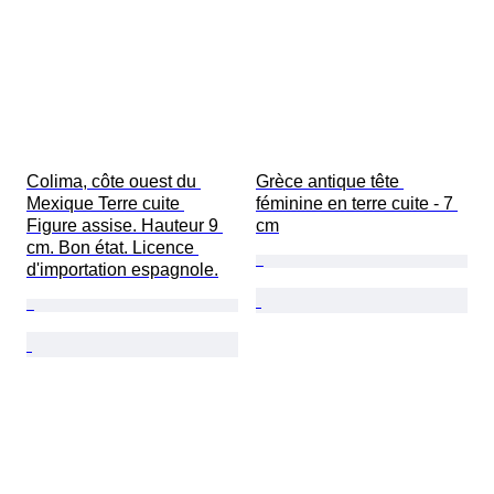
Colima, côte ouest du 
Grèce antique tête 
Mexique Terre cuite 
féminine en terre cuite - 7 
Figure assise. Hauteur 9 
cm
cm. Bon état. Licence 
d'importation espagnole.