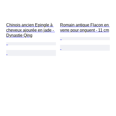
Chinois ancien Epingle à 
Romain antique Flacon en 
cheveux ajourée en jade - 
verre pour onguent - 11 cm
Dynastie Qing