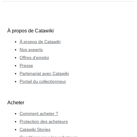
À propos de Catawiki
À propos de Catawiki
Nos experts
Offres d'emploi
Presse
Partenariat avec Catawiki
Portail du collectionneur
Acheter
Comment acheter ?
Protection des acheteurs
Catawiki Stories