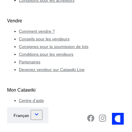
Conditions pour les acheteurs
Vendre
Comment vendre ?
Conseils pour les vendeurs
Consignes pour la soumission de lots
Conditions pour les vendeurs
Partenaires
Devenez vendeur sur Catawiki Live
Mon Catawiki
Centre d’aide