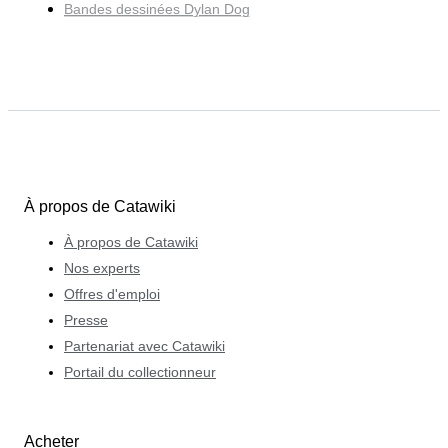
Bandes dessinées Dylan Dog
À propos de Catawiki
À propos de Catawiki
Nos experts
Offres d'emploi
Presse
Partenariat avec Catawiki
Portail du collectionneur
Acheter