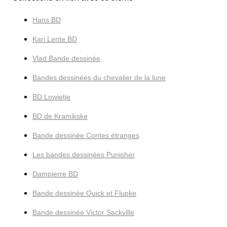
Hans BD
Kari Lente BD
Vlad Bande dessinée
Bandes dessinées du chevalier de la lune
BD Lowietje
BD de Kramikske
Bande dessinée Contes étranges
Les bandes dessinées Punisher
Dampierre BD
Bande dessinée Quick et Flupke
Bande dessinée Victor Sackville