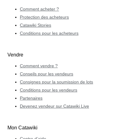
Comment acheter ?
Protection des acheteurs
Catawiki Stories
Conditions pour les acheteurs
Vendre
Comment vendre ?
Conseils pour les vendeurs
Consignes pour la soumission de lots
Conditions pour les vendeurs
Partenaires
Devenez vendeur sur Catawiki Live
Mon Catawiki
Centre d’aide