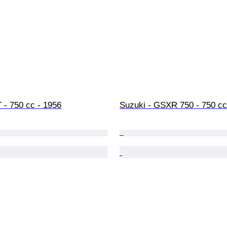
 - 750 cc - 1956
Suzuki - GSXR 750 - 750 cc