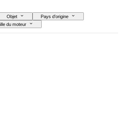
Objet
Pays d’origine
ille du moteur