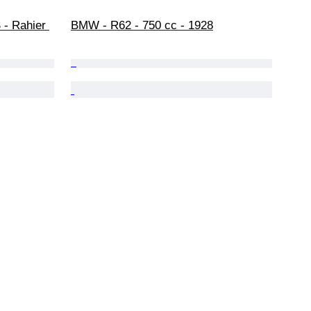
- Rahier 
BMW - R62 - 750 cc - 1928