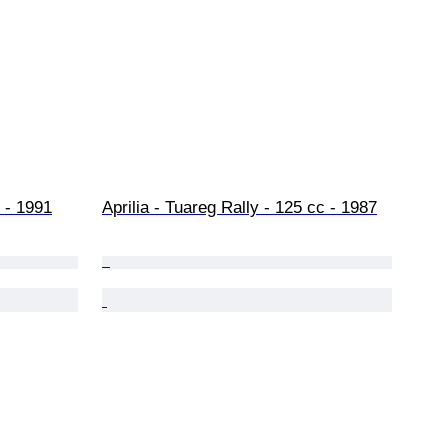
 - 1991
Aprilia - Tuareg Rally - 125 cc - 1987