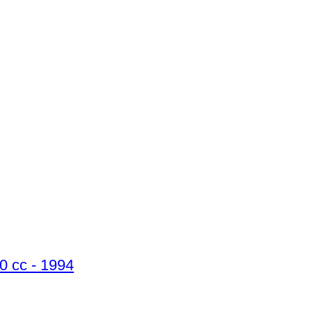
 cc - 1994