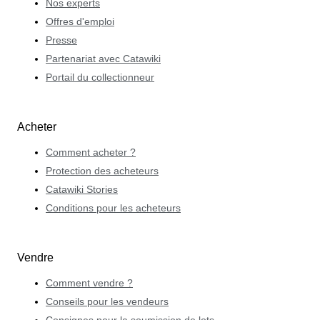
Nos experts
Offres d'emploi
Presse
Partenariat avec Catawiki
Portail du collectionneur
Acheter
Comment acheter ?
Protection des acheteurs
Catawiki Stories
Conditions pour les acheteurs
Vendre
Comment vendre ?
Conseils pour les vendeurs