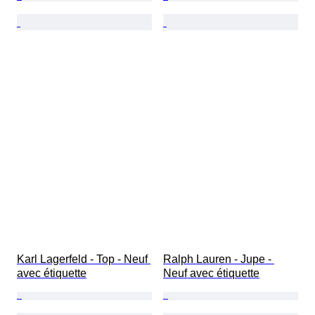
Karl Lagerfeld - Top - Neuf 
Ralph Lauren - Jupe - 
avec étiquette
Neuf avec étiquette