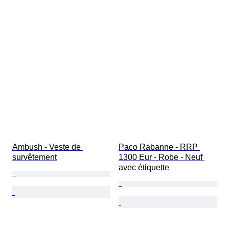
Ambush - Veste de 
Paco Rabanne - RRP 
survêtement
1300 Eur - Robe - Neuf 
avec étiquette