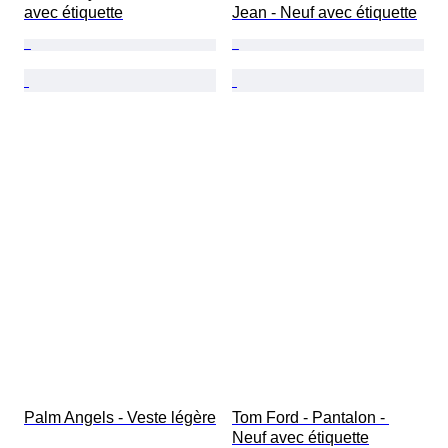
avec étiquette
Jean - Neuf avec étiquette
Palm Angels - Veste légère
Tom Ford - Pantalon - 
Neuf avec étiquette