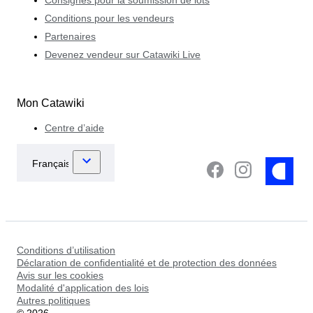
Consignes pour la soumission de lots
Conditions pour les vendeurs
Partenaires
Devenez vendeur sur Catawiki Live
Mon Catawiki
Centre d’aide
Conditions d’utilisation
Déclaration de confidentialité et de protection des données
Avis sur les cookies
Modalité d'application des lois
Autres politiques