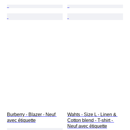
Burberry - Blazer - Neuf 
Wahts - Size L - Linen & 
avec étiquette
Cotton blend - T-shirt - 
Neuf avec étiquette