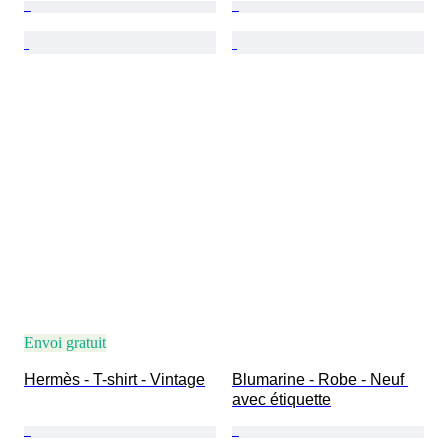
Envoi gratuit
Hermès - T-shirt - Vintage
Blumarine - Robe - Neuf 
avec étiquette