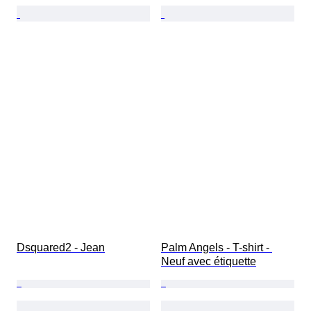
Dsquared2 - Jean
Palm Angels - T-shirt - 
Neuf avec étiquette