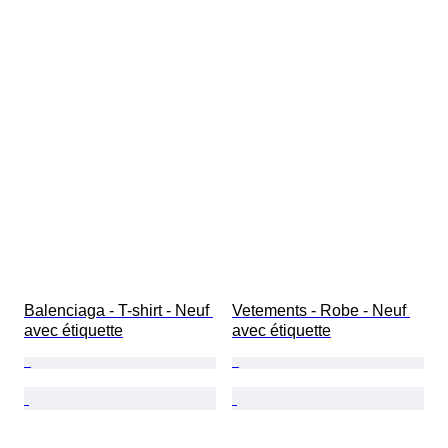
Balenciaga - T-shirt - Neuf 
Vetements - Robe - Neuf 
avec étiquette
avec étiquette