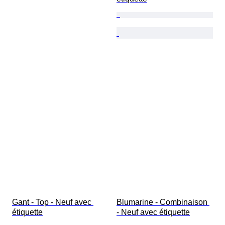
Gant - Top - Neuf avec 
Blumarine - Combinaison 
étiquette
- Neuf avec étiquette