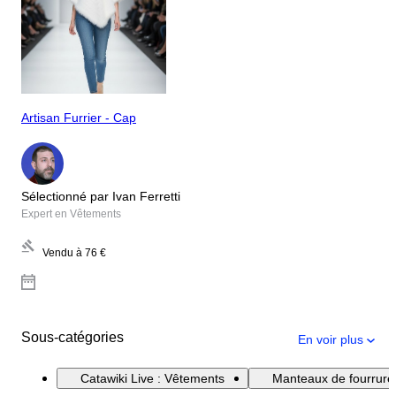
Artisan Furrier - Cap
Sélectionné par Ivan Ferretti
Expert en Vêtements
Vendu à
76 €
Sous-catégories
En voir plus
Catawiki Live : Vêtements
Manteaux de fourrure 