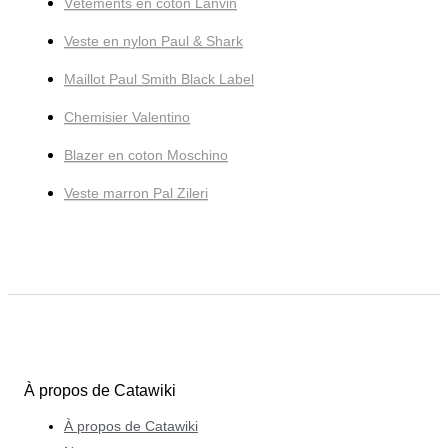
Vêtements en coton Lanvin
Veste en nylon Paul & Shark
Maillot Paul Smith Black Label
Chemisier Valentino
Blazer en coton Moschino
Veste marron Pal Zileri
À propos de Catawiki
À propos de Catawiki