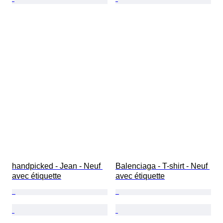
handpicked - Jean - Neuf 
Balenciaga - T-shirt - Neuf 
avec étiquette
avec étiquette