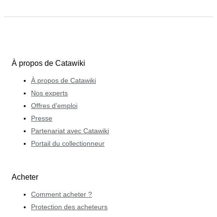
À propos de Catawiki
À propos de Catawiki
Nos experts
Offres d'emploi
Presse
Partenariat avec Catawiki
Portail du collectionneur
Acheter
Comment acheter ?
Protection des acheteurs