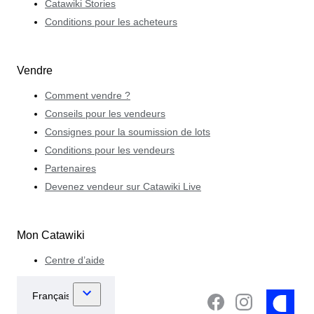
Catawiki Stories
Conditions pour les acheteurs
Vendre
Comment vendre ?
Conseils pour les vendeurs
Consignes pour la soumission de lots
Conditions pour les vendeurs
Partenaires
Devenez vendeur sur Catawiki Live
Mon Catawiki
Centre d’aide