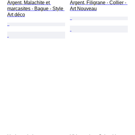
Argent, Malachite et 
Argent, Filigrane - Collier - 
marcasites - Bague - Style 
Art Nouveau
Art déco