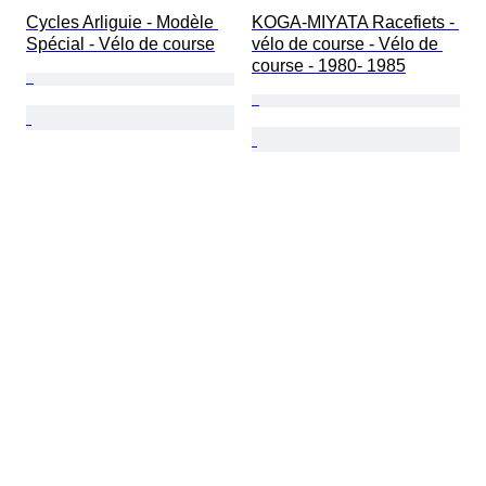
Cycles Arliguie - Modèle 
KOGA-MIYATA Racefiets - 
Spécial - Vélo de course
vélo de course - Vélo de 
course - 1980- 1985