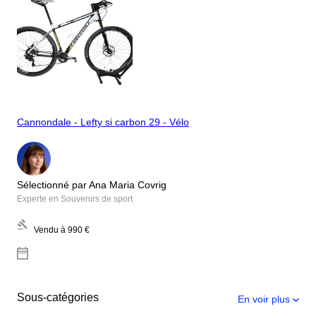
Cannondale - Lefty si carbon 29 - Vélo
Sélectionné par Ana Maria Covrig
Experte en Souvenirs de sport
Vendu à
990 €
Sous-catégories
En voir plus