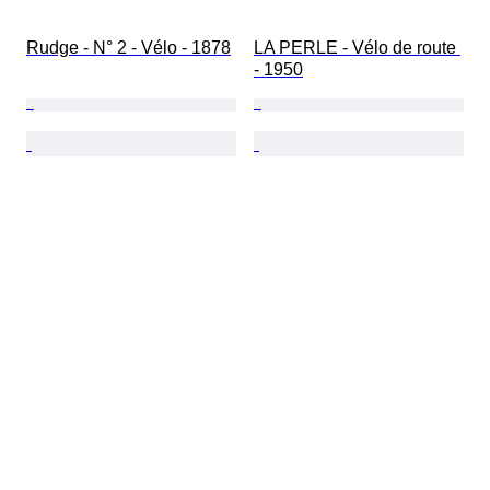
Rudge - N° 2 - Vélo - 1878
LA PERLE - Vélo de route 
- 1950