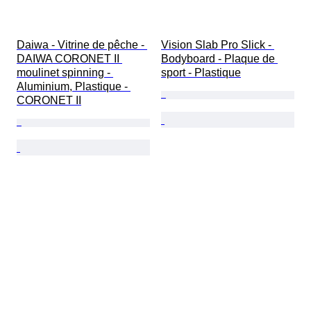
Daiwa - Vitrine de pêche - 
Vision Slab Pro Slick - 
DAIWA CORONET II 
Bodyboard - Plaque de 
moulinet spinning - 
sport - Plastique
Aluminium, Plastique - 
CORONET II