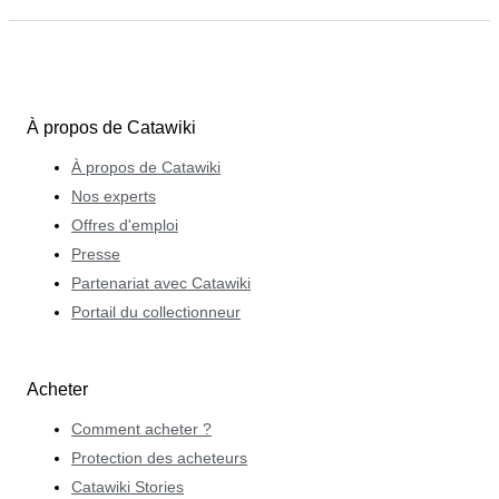
À propos de Catawiki
À propos de Catawiki
Nos experts
Offres d'emploi
Presse
Partenariat avec Catawiki
Portail du collectionneur
Acheter
Comment acheter ?
Protection des acheteurs
Catawiki Stories