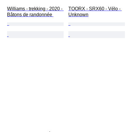
Williams - trekking - 2020 - 
TOORX - SRX60 - Vélo - 
Bâtons de randonnée 
Unknown