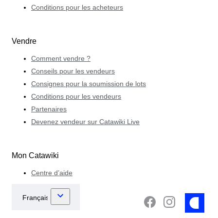
Conditions pour les acheteurs
Vendre
Comment vendre ?
Conseils pour les vendeurs
Consignes pour la soumission de lots
Conditions pour les vendeurs
Partenaires
Devenez vendeur sur Catawiki Live
Mon Catawiki
Centre d’aide