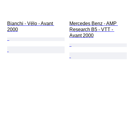
Bianchi - Vélo - Avant 
Mercedes Benz - AMP 
2000
Research B5 - VTT - 
Avant 2000