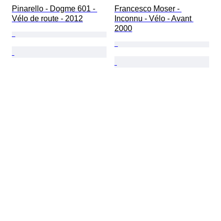
Pinarello - Dogme 601 - 
Francesco Moser - 
Vélo de route - 2012
Inconnu - Vélo - Avant 
2000