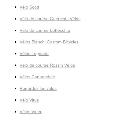
Vélo Scott
Vélo de course Guerciotti Vélos
Vélo de course Bottecchia
Vélos Bianchi Custom Bicycles
Vélos Legnano
Vélo de course Rossin Vélos
Vélos Cannondale
Regardez les vélos
Vélo Vitus
Vélos Viner