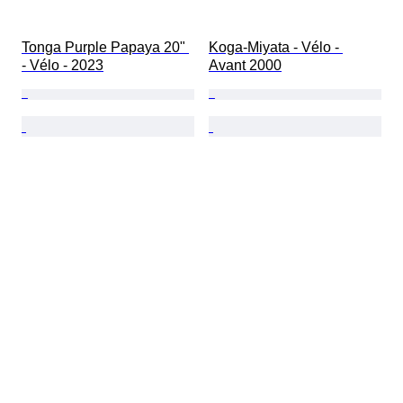
Tonga Purple Papaya 20" 
Koga-Miyata - Vélo - 
- Vélo - 2023
Avant 2000