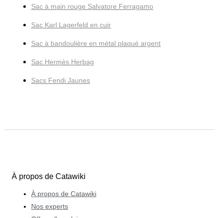
Sac à main rouge Salvatore Ferragamo
Sac Karl Lagerfeld en cuir
Sac à bandoulière en métal plaqué argent
Sac Hermès Herbag
Sacs Fendi Jaunes
À propos de Catawiki
À propos de Catawiki
Nos experts