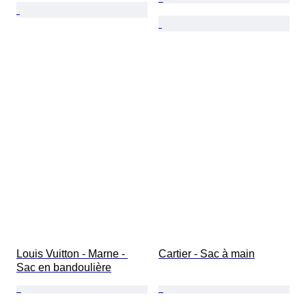
Louis Vuitton - Marne - 
Cartier - Sac à main
Sac en bandoulière