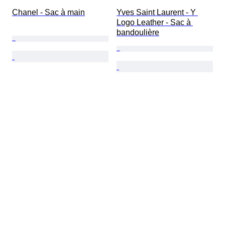
Chanel - Sac à main
Yves Saint Laurent - Y 
Logo Leather - Sac à 
bandoulière