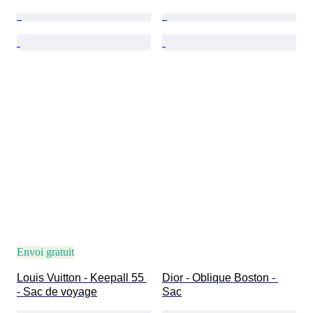
Envoi gratuit
Louis Vuitton - Keepall 55 
Dior - Oblique Boston - 
- Sac de voyage
Sac