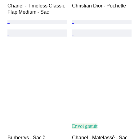
Chanel - Timeless Classic 
Christian Dior - Pochette
Flap Medium - Sac
Envoi gratuit
Burberrys - Sac à 
Chanel - Matelassé - Sac 