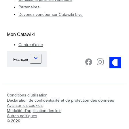
Partenaires
Devenez vendeur sur Catawiki Live
Mon Catawiki
Centre d’aide
Conditions d’utilisation
Déclaration de confidentialité et de protection des données
Avis sur les cookies
Modalité d'application des lois
Autres politiques
©
2026