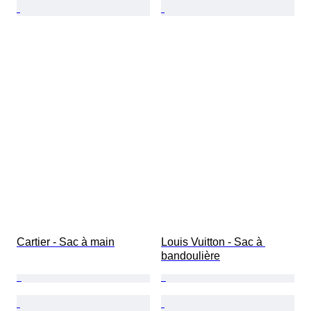
Cartier - Sac à main
Louis Vuitton - Sac à 
bandoulière