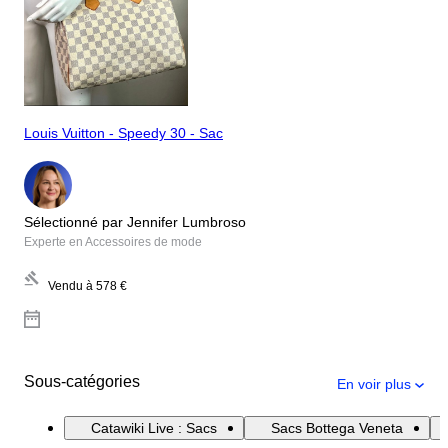
Louis Vuitton - Speedy 30 - Sac
Sélectionné par Jennifer Lumbroso
Experte en Accessoires de mode
Vendu à
578 €
Sous-catégories
En voir plus
Catawiki Live : Sacs
Sacs Bottega Veneta