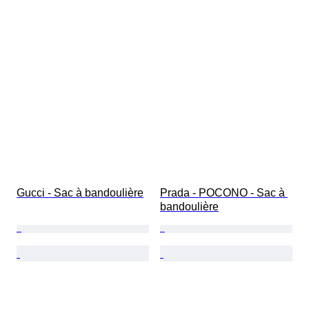
Gucci - Sac à bandoulière
Prada - POCONO - Sac à 
bandoulière