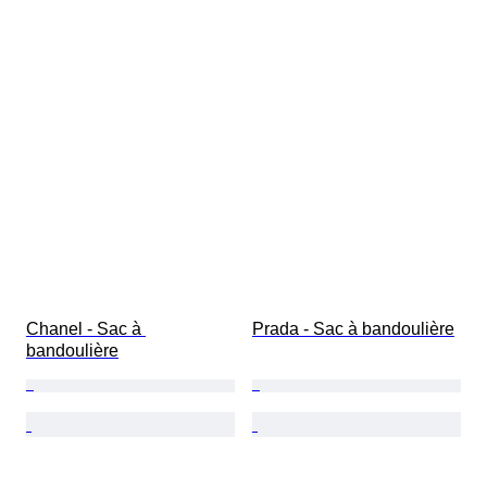
Chanel - Sac à 
Prada - Sac à bandoulière
bandoulière