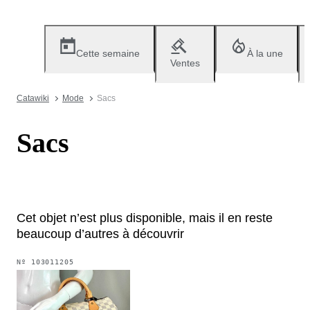
Cette semaine
À la une
Ventes
Catawiki
Mode
Sacs
Sacs
Cet objet n’est plus disponible, mais il en reste
beaucoup d’autres à découvrir
Nº
103011205