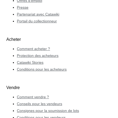
Offres d'emploi
Presse
Partenariat avec Catawiki
Portail du collectionneur
Acheter
Comment acheter ?
Protection des acheteurs
Catawiki Stories
Conditions pour les acheteurs
Vendre
Comment vendre ?
Conseils pour les vendeurs
Consignes pour la soumission de lots
Conditions pour les vendeurs