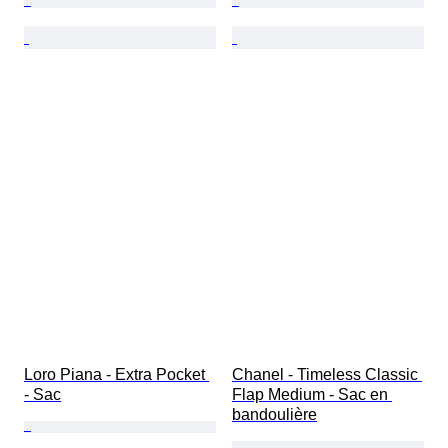
Loro Piana - Extra Pocket 
Chanel - Timeless Classic 
- Sac
Flap Medium - Sac en 
bandoulière