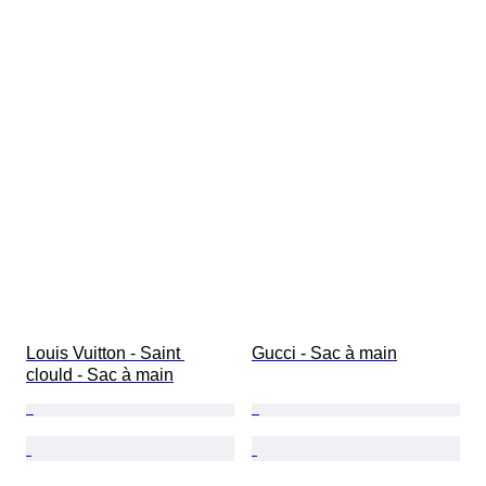
Louis Vuitton - Saint 
Gucci - Sac à main
clould - Sac à main