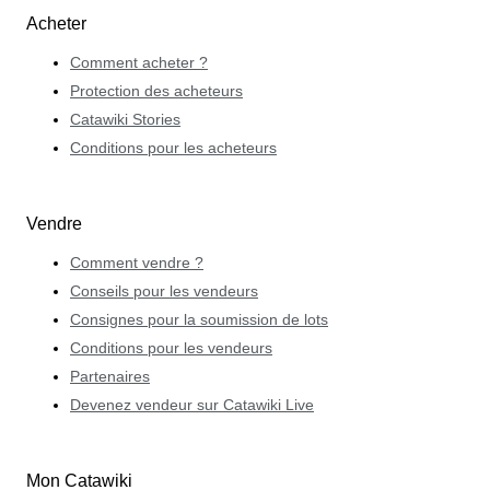
Acheter
Comment acheter ?
Protection des acheteurs
Catawiki Stories
Conditions pour les acheteurs
Vendre
Comment vendre ?
Conseils pour les vendeurs
Consignes pour la soumission de lots
Conditions pour les vendeurs
Partenaires
Devenez vendeur sur Catawiki Live
Mon Catawiki