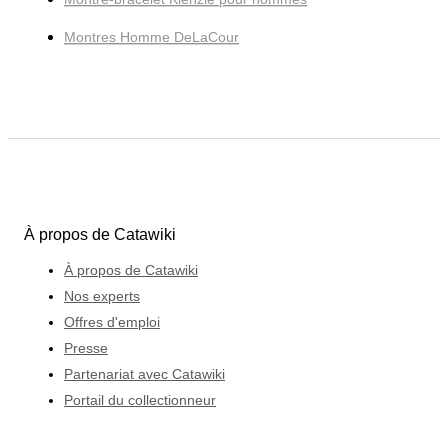
Montres Homme DeLaCour
À propos de Catawiki
À propos de Catawiki
Nos experts
Offres d'emploi
Presse
Partenariat avec Catawiki
Portail du collectionneur