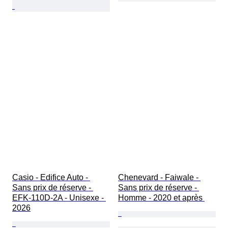
Casio - Edifice Auto - 
Chenevard - Faiwale - 
Sans prix de réserve - 
Sans prix de réserve - 
EFK-110D-2A - Unisexe - 
Homme - 2020 et après 
2026