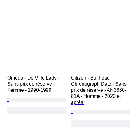
Omega - De Ville Lady - 
Citizen - Bullhead 
Sans prix de réserve - 
Chronograph Date - Sans 
Femme - 1990-1999 
prix de réserve - AN3660-
81A - Homme - 2020 et 
après 