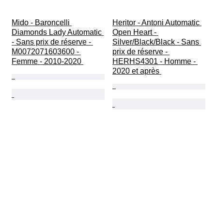
Mido - Baroncelli 
Heritor - Antoni Automatic 
Diamonds Lady Automatic 
Open Heart - 
- Sans prix de réserve - 
Silver/Black/Black - Sans 
M0072071603600 - 
prix de réserve - 
Femme - 2010-2020 
HERHS4301 - Homme - 
2020 et après 