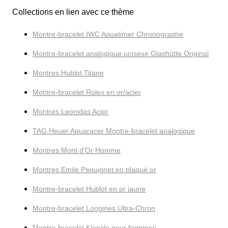
Collections en lien avec ce thème
Montre-bracelet IWC Aquatimer Chronographe
Montre-bracelet analogique unisexe Glashütte Original
Montres Hublot Titane
Montre-bracelet Rolex en or/acier
Montres Leonidas Acier
TAG Heuer Aquaracer Montre-bracelet analogique
Montres Mont d'Or Homme
Montres Emile Pequignet en plaqué or
Montre-bracelet Hublot en or jaune
Montre-bracelet Longines Ultra-Chron
Montre-bracelet Kienzle pour hommes