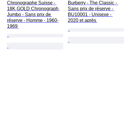
Chronographe Suisse - 
Burberry - The Classic - 
18K GOLD Chronograph 
Sans prix de réserve - 
Jumbo - Sans prix de 
BU10001 - Unisexe - 
réserve - Homme - 1960-
2020 et après 
1969 