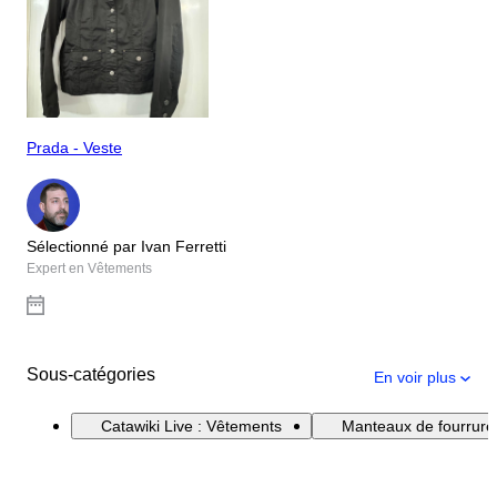
Prada - Veste
Sélectionné par Ivan Ferretti
Expert en Vêtements
Sous-catégories
En voir plus
Catawiki Live : Vêtements
Manteaux de fourrure 