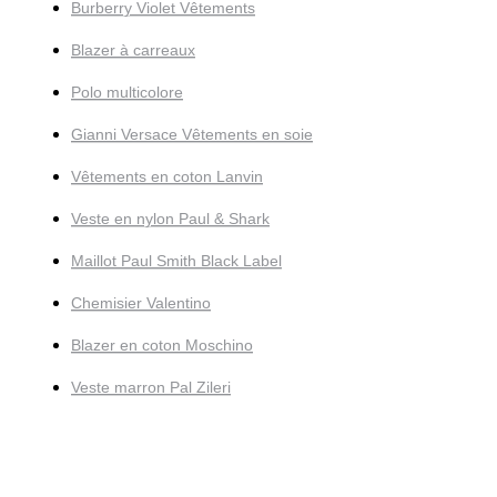
Burberry Violet Vêtements
Blazer à carreaux
Polo multicolore
Gianni Versace Vêtements en soie
Vêtements en coton Lanvin
Veste en nylon Paul & Shark
Maillot Paul Smith Black Label
Chemisier Valentino
Blazer en coton Moschino
Veste marron Pal Zileri