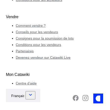
Vendre
Comment vendre ?
Conseils pour les vendeurs
Consignes pour la soumission de lots
Conditions pour les vendeurs
Partenaires
Devenez vendeur sur Catawiki Live
Mon Catawiki
Centre d’aide