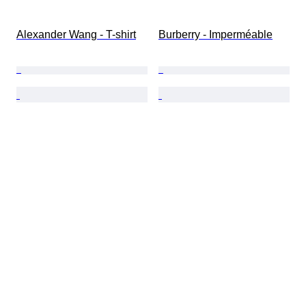
Alexander Wang - T-shirt
Burberry - Imperméable