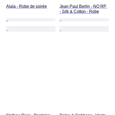
Alaïa - Robe de soirée
Jean Paul Berlin - NO RP 
- Silk & Cotton - Robe