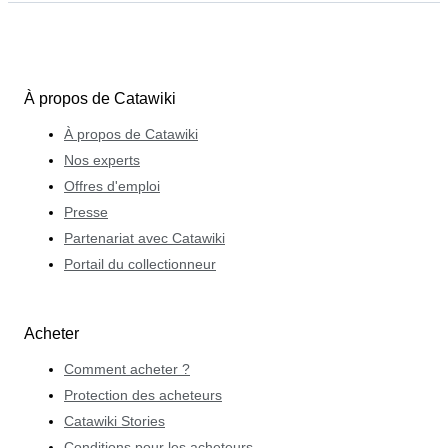
À propos de Catawiki
À propos de Catawiki
Nos experts
Offres d'emploi
Presse
Partenariat avec Catawiki
Portail du collectionneur
Acheter
Comment acheter ?
Protection des acheteurs
Catawiki Stories
Conditions pour les acheteurs