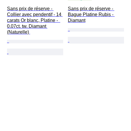
Sans prix de réserve - 
Sans prix de réserve - 
Collier avec pendentif - 14 
Bague Platine Rubis - 
carats Or blanc, Platine -  
Diamant
0.07ct. tw. Diamant 
(Naturelle) 