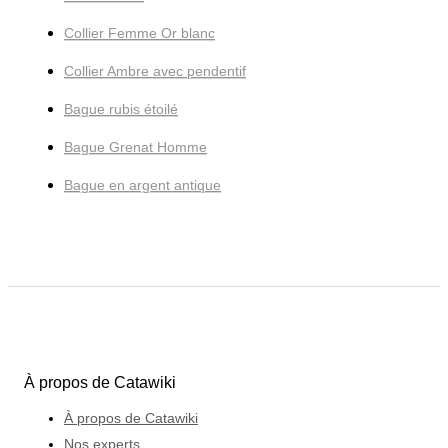
Collier Femme Or blanc
Collier Ambre avec pendentif
Bague rubis étoilé
Bague Grenat Homme
Bague en argent antique
À propos de Catawiki
À propos de Catawiki
Nos experts