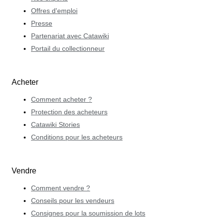
Offres d'emploi
Presse
Partenariat avec Catawiki
Portail du collectionneur
Acheter
Comment acheter ?
Protection des acheteurs
Catawiki Stories
Conditions pour les acheteurs
Vendre
Comment vendre ?
Conseils pour les vendeurs
Consignes pour la soumission de lots