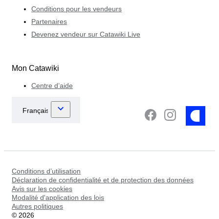
Conditions pour les vendeurs
Partenaires
Devenez vendeur sur Catawiki Live
Mon Catawiki
Centre d’aide
Conditions d’utilisation
Déclaration de confidentialité et de protection des données
Avis sur les cookies
Modalité d'application des lois
Autres politiques
©
2026