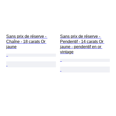
Sans prix de réserve - 
Sans prix de réserve - 
Chaîne - 18 carats Or 
Pendentif - 14 carats Or 
jaune
jaune - pendentif en or 
vintage