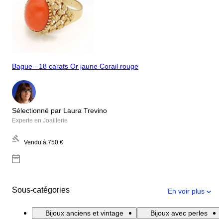
Bague - 18 carats Or jaune Corail rouge
Sélectionné par Laura Trevino
Experte en Joaillerie
Vendu à
750 €
Sous-catégories
En voir plus
Bijoux anciens et vintage
Bijoux avec perles