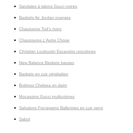
Sandales à talons Gucci noires
Baskets Air Jordan oranges
Chaussons Tod's noirs
Chaussures L'Autre Chose
Christian Louboutin Escarpins unicolores
New Balance Baskets basses
Baskets en cuir végétalien
Bottines Chelsea en daim
Mocassins Gucci multicolores
Salvatore Ferragamo Ballerines en cuir verni
Sabot