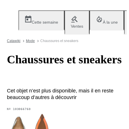
Cette semaine
À la une
Ventes
Catawiki
Mode
Chaussures et sneakers
Chaussures et sneakers
Cet objet n’est plus disponible, mais il en reste
beaucoup d’autres à découvrir
Nº
103066760