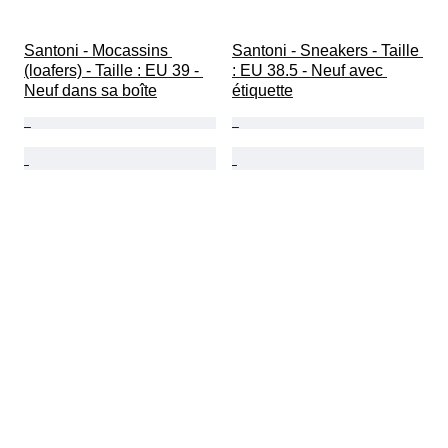
Santoni - Mocassins 
Santoni - Sneakers - Taille 
(loafers) - Taille : EU 39 - 
: EU 38.5 - Neuf avec 
Neuf dans sa boîte
étiquette