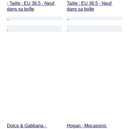
- Taille : EU 36.5 - Neuf 
Taille : EU 36.5 - Neuf 
dans sa boîte
dans sa boîte
Dolce & Gabbana - 
Hogan - Mocassins 