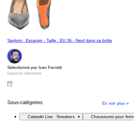
Santoni - Escarpin - Taille : EU 36 - Neuf dans sa boîte
Sélectionné par Ivan Ferretti
Expert en Vêtements
Sous-catégories
En voir plus
Catawiki Live : Sneakers
Chaussures pour fem