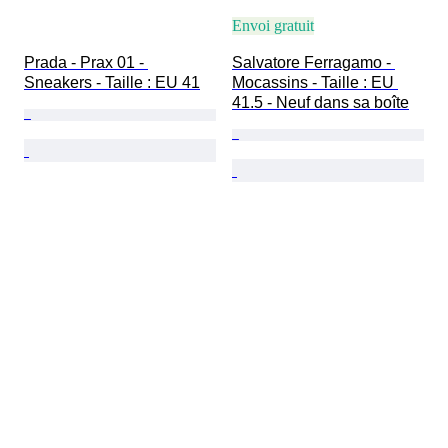
Envoi gratuit
Prada - Prax 01 - 
Salvatore Ferragamo - 
Sneakers - Taille : EU 41
Mocassins - Taille : EU 
41.5 - Neuf dans sa boîte