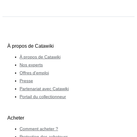
À propos de Catawiki
À propos de Catawiki
Nos experts
Offres d'emploi
Presse
Partenariat avec Catawiki
Portail du collectionneur
Acheter
Comment acheter ?
Protection des acheteurs