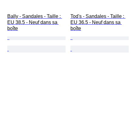
Bally - Sandales - Taille : 
Tod's - Sandales - Taille : 
EU 38.5 - Neuf dans sa 
EU 36.5 - Neuf dans sa 
boîte
boîte