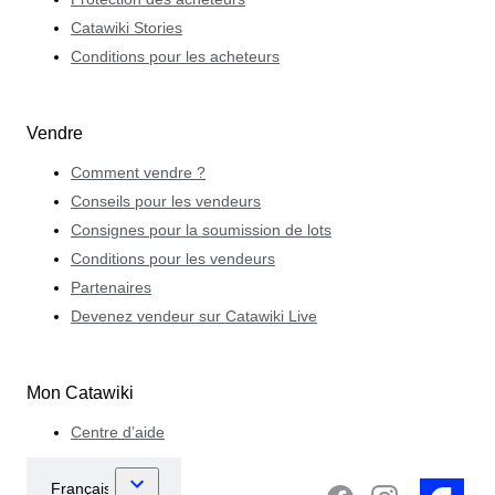
Catawiki Stories
Conditions pour les acheteurs
Vendre
Comment vendre ?
Conseils pour les vendeurs
Consignes pour la soumission de lots
Conditions pour les vendeurs
Partenaires
Devenez vendeur sur Catawiki Live
Mon Catawiki
Centre d’aide