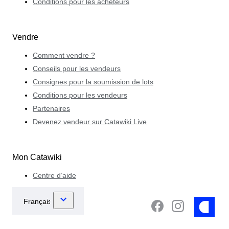
Conditions pour les acheteurs
Vendre
Comment vendre ?
Conseils pour les vendeurs
Consignes pour la soumission de lots
Conditions pour les vendeurs
Partenaires
Devenez vendeur sur Catawiki Live
Mon Catawiki
Centre d’aide