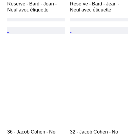
Reserve - Bard - Jean - 
Reserve - Bard - Jean - 
Neuf avec étiquette
Neuf avec étiquette
36 - Jacob Cohen - No 
32 - Jacob Cohen - No 