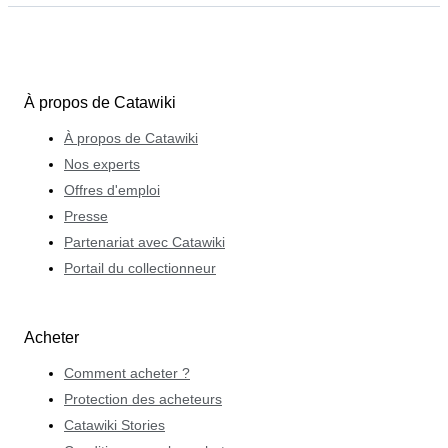
À propos de Catawiki
À propos de Catawiki
Nos experts
Offres d'emploi
Presse
Partenariat avec Catawiki
Portail du collectionneur
Acheter
Comment acheter ?
Protection des acheteurs
Catawiki Stories