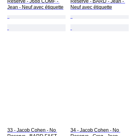
Reserve - J688 COMF - 
Reserve - BARD - Jean - 
Jean - Neuf avec étiquette
Neuf avec étiquette
33 - Jacob Cohen - No 
34 - Jacob Cohen - No 