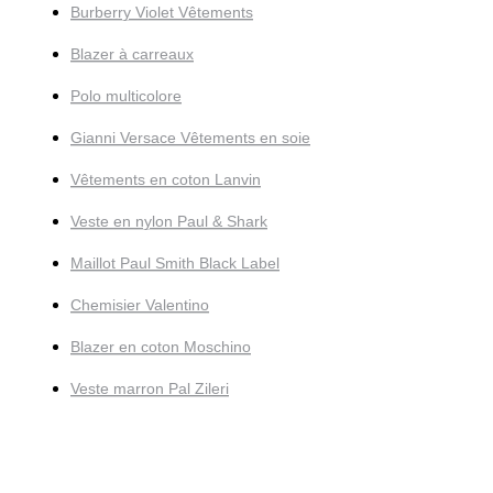
Burberry Violet Vêtements
Blazer à carreaux
Polo multicolore
Gianni Versace Vêtements en soie
Vêtements en coton Lanvin
Veste en nylon Paul & Shark
Maillot Paul Smith Black Label
Chemisier Valentino
Blazer en coton Moschino
Veste marron Pal Zileri