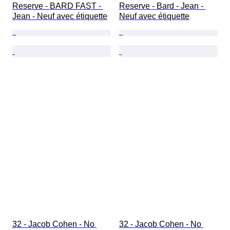
Reserve - BARD FAST - 
Reserve - Bard - Jean - 
Jean - Neuf avec étiquette
Neuf avec étiquette
32 - Jacob Cohen - No 
32 - Jacob Cohen - No 