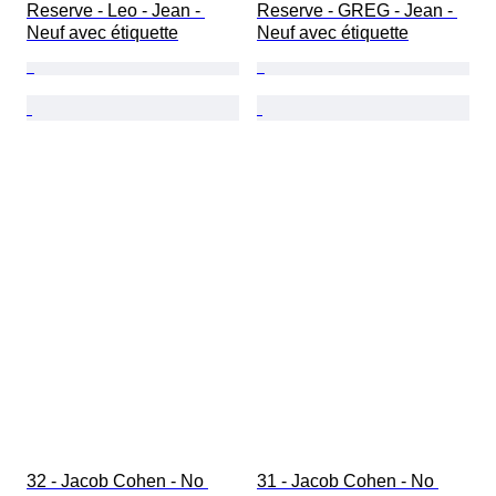
Reserve - Leo - Jean - 
Reserve - GREG - Jean - 
Neuf avec étiquette
Neuf avec étiquette
32 - Jacob Cohen - No 
31 - Jacob Cohen - No 