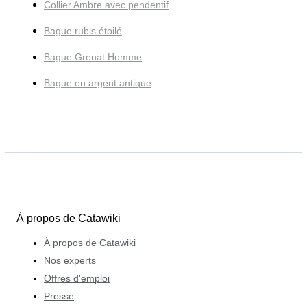
Collier Ambre avec pendentif
Bague rubis étoilé
Bague Grenat Homme
Bague en argent antique
À propos de Catawiki
À propos de Catawiki
Nos experts
Offres d'emploi
Presse