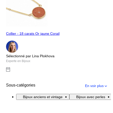
Collier - 18 carats Or jaune Corail
Sélectionné par Lina Plokhova
Experte en Bijoux
Sous-catégories
En voir plus
Bijoux anciens et vintage
Bijoux avec perles