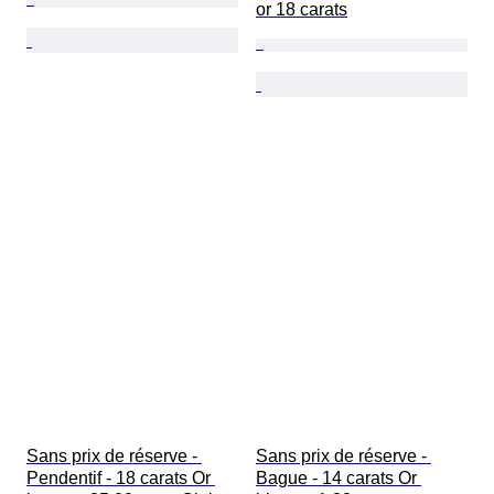
or 18 carats
Sans prix de réserve - 
Sans prix de réserve - 
Pendentif - 18 carats Or 
Bague - 14 carats Or 