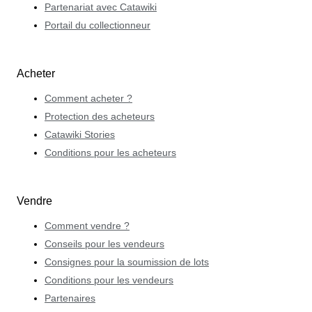
Partenariat avec Catawiki
Portail du collectionneur
Acheter
Comment acheter ?
Protection des acheteurs
Catawiki Stories
Conditions pour les acheteurs
Vendre
Comment vendre ?
Conseils pour les vendeurs
Consignes pour la soumission de lots
Conditions pour les vendeurs
Partenaires