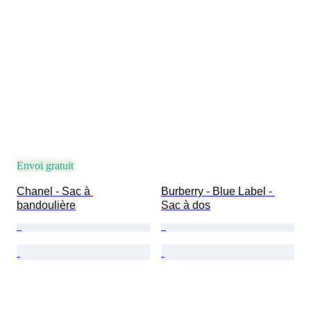
Envoi gratuit
Chanel - Sac à 
Burberry - Blue Label - 
bandoulière
Sac à dos