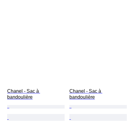
Chanel - Sac à 
Chanel - Sac à 
bandoulière
bandoulière