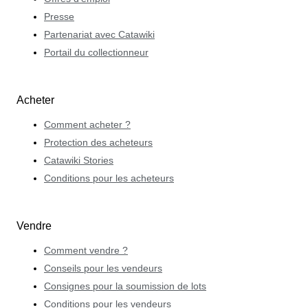
Presse
Partenariat avec Catawiki
Portail du collectionneur
Acheter
Comment acheter ?
Protection des acheteurs
Catawiki Stories
Conditions pour les acheteurs
Vendre
Comment vendre ?
Conseils pour les vendeurs
Consignes pour la soumission de lots
Conditions pour les vendeurs