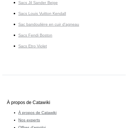
Sacs Jil Sander Beige
Sacs Louis Vuitton Kendall
Sac bandoulière en cuir d'agneau
Sacs Fendi Boston
Sacs Etro Violet
À propos de Catawiki
À propos de Catawiki
Nos experts
Offres d'emploi