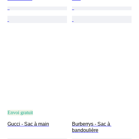
Envoi gratuit
Gucci - Sac à main
Burberrys - Sac à 
bandoulière