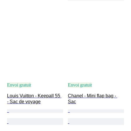
Envoi gratuit
Envoi gratuit
Louis Vuitton - Keepall 55 
Chanel - Mini flap bag - 
- Sac de voyage
Sac