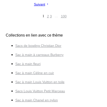
Suivant
1
2
3
…
100
Collections en lien avec ce thème
Sacs de bowling Christian Dior
Sac à main à carreaux Burberry
Sac à main fleuri
Sac à main Céline en cuir
Sac à main Louis Vuitton en toile
Sacs Louis Vuitton Petit Marceau
Sac à main Chanel en nylon