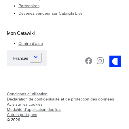
Partenaires
Devenez vendeur sur Catawiki Live
Mon Catawiki
Centre d’aide
Conditions d’utilisation
Déclaration de confidentialité et de protection des données
Avis sur les cookies
Modalité d'application des lois
Autres politiques
©
2026