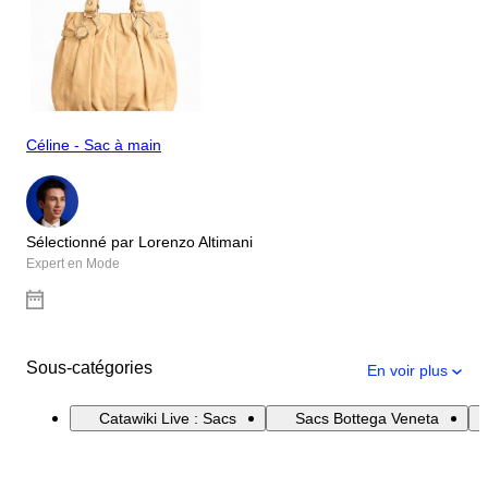
Céline - Sac à main
Sélectionné par Lorenzo Altimani
Expert en Mode
Sous-catégories
En voir plus
Catawiki Live : Sacs
Sacs Bottega Veneta