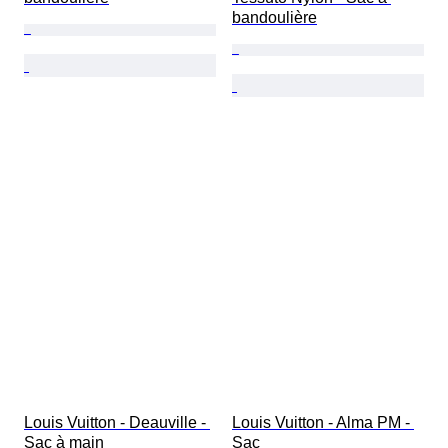
bandoulière
Louis Vuitton - Deauville - 
Louis Vuitton - Alma PM - 
Sac à main
Sac