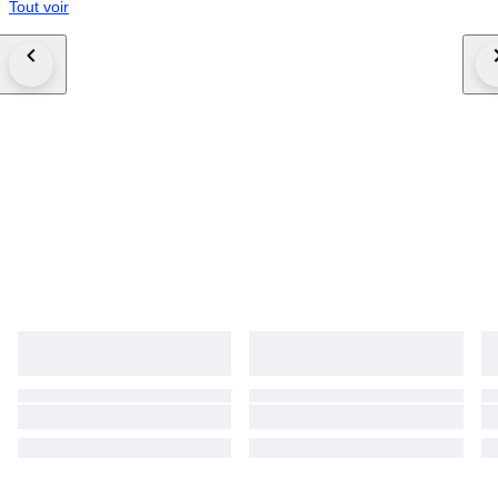
Tout voir