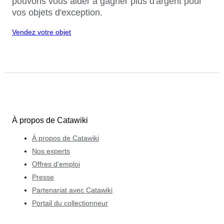
pouvons vous aider à gagner plus d'argent pour
vos objets d'exception.
Vendez votre objet
À propos de Catawiki
À propos de Catawiki
Nos experts
Offres d'emploi
Presse
Partenariat avec Catawiki
Portail du collectionneur