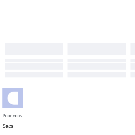
Pour vous
Sacs