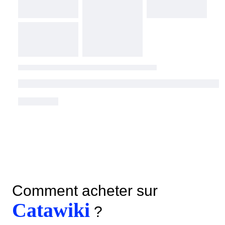
Comment acheter sur
Catawiki
?