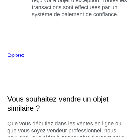
reçu votre objet d’exception. Toutes les
transactions sont effectuées par un
système de paiement de confiance.
Explorez
Vous souhaitez vendre un objet
similaire ?
Que vous débutiez dans les ventes en ligne ou
que vous soyez vendeur professionnel, nous