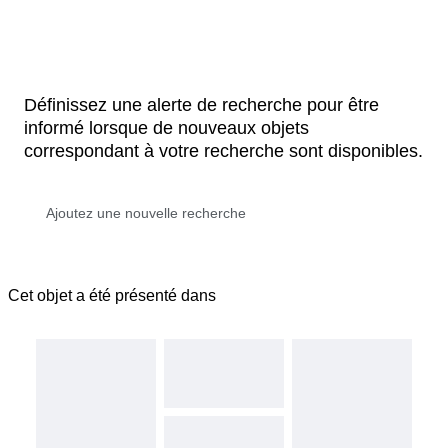
Définissez une alerte de recherche pour être
informé lorsque de nouveaux objets
correspondant à votre recherche sont disponibles.
Cet objet a été présenté dans