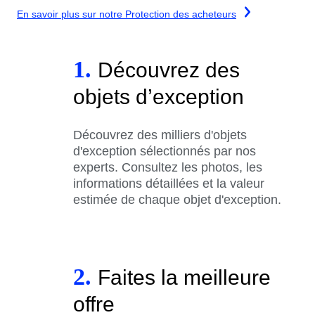
En savoir plus sur notre Protection des acheteurs
1.
Découvrez des
objets d’exception
Découvrez des milliers d'objets
d'exception sélectionnés par nos
experts. Consultez les photos, les
informations détaillées et la valeur
estimée de chaque objet d'exception.
2.
Faites la meilleure
offre