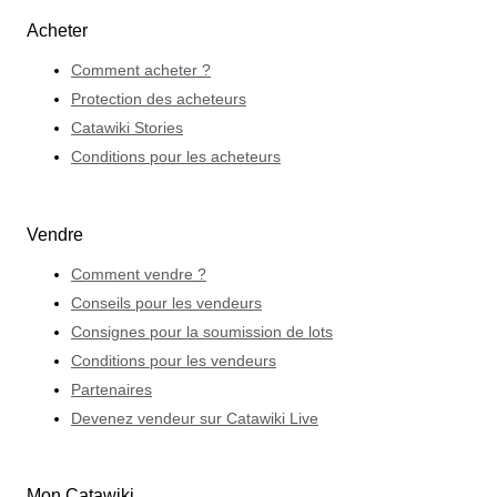
Acheter
Comment acheter ?
Protection des acheteurs
Catawiki Stories
Conditions pour les acheteurs
Vendre
Comment vendre ?
Conseils pour les vendeurs
Consignes pour la soumission de lots
Conditions pour les vendeurs
Partenaires
Devenez vendeur sur Catawiki Live
Mon Catawiki