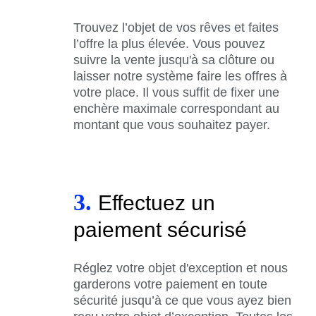
Trouvez l’objet de vos rêves et faites
l’offre la plus élevée. Vous pouvez
suivre la vente jusqu'à sa clôture ou
laisser notre système faire les offres à
votre place. Il vous suffit de fixer une
enchère maximale correspondant au
montant que vous souhaitez payer.
3.
Effectuez un
paiement sécurisé
Réglez votre objet d'exception et nous
garderons votre paiement en toute
sécurité jusqu’à ce que vous ayez bien