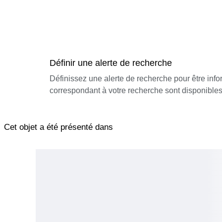
Définir une alerte de recherche
Définissez une alerte de recherche pour être inf
correspondant à votre recherche sont disponibles
Cet objet a été présenté dans