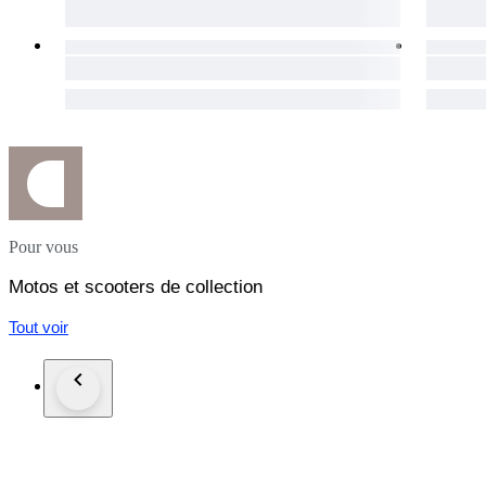
Pour vous
Motos et scooters de collection
Tout voir