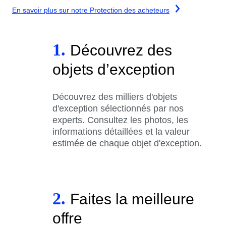
En savoir plus sur notre Protection des acheteurs
1.
Découvrez des
objets d’exception
Découvrez des milliers d'objets
d'exception sélectionnés par nos
experts. Consultez les photos, les
informations détaillées et la valeur
estimée de chaque objet d'exception.
2.
Faites la meilleure
offre