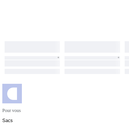
Pour vous
Sacs