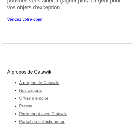
pouvons vous aider à gagner plus d'argent pour
vos objets d'exception.
Vendez votre objet
À propos de Catawiki
À propos de Catawiki
Nos experts
Offres d'emploi
Presse
Partenariat avec Catawiki
Portail du collectionneur