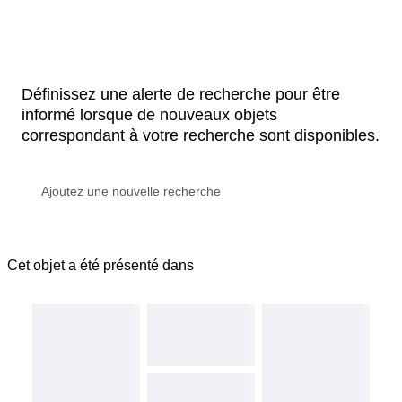
Définissez une alerte de recherche pour être
informé lorsque de nouveaux objets
correspondant à votre recherche sont disponibles.
Cet objet a été présenté dans