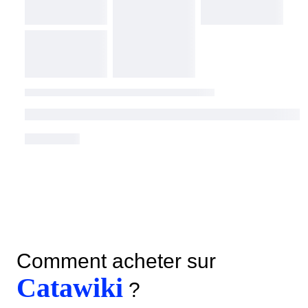
Comment acheter sur
Catawiki
?