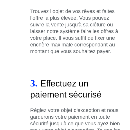
Trouvez l’objet de vos rêves et faites
l’offre la plus élevée. Vous pouvez
suivre la vente jusqu'à sa clôture ou
laisser notre système faire les offres à
votre place. Il vous suffit de fixer une
enchère maximale correspondant au
montant que vous souhaitez payer.
3.
Effectuez un
paiement sécurisé
Réglez votre objet d'exception et nous
garderons votre paiement en toute
sécurité jusqu’à ce que vous ayez bien