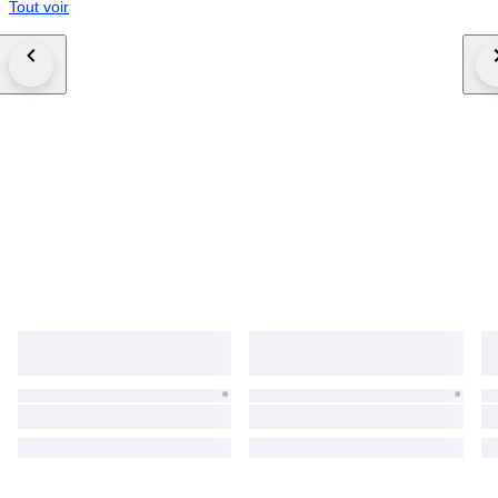
Tout voir