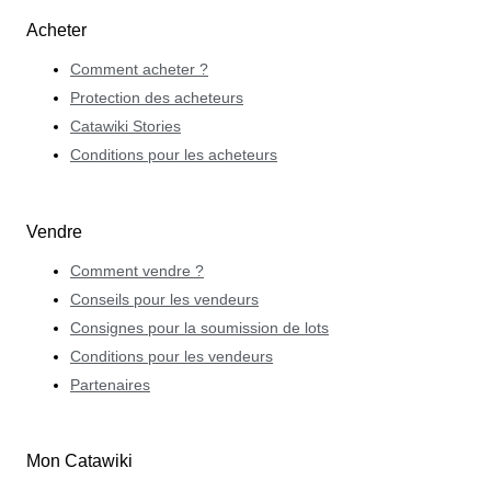
Acheter
Comment acheter ?
Protection des acheteurs
Catawiki Stories
Conditions pour les acheteurs
Vendre
Comment vendre ?
Conseils pour les vendeurs
Consignes pour la soumission de lots
Conditions pour les vendeurs
Partenaires
Mon Catawiki