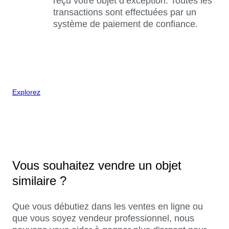
reçu votre objet d’exception. Toutes les
transactions sont effectuées par un
système de paiement de confiance.
Explorez
Vous souhaitez vendre un objet
similaire ?
Que vous débutiez dans les ventes en ligne ou
que vous soyez vendeur professionnel, nous