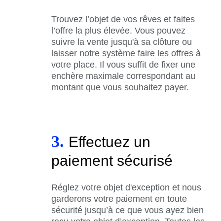
Trouvez l’objet de vos rêves et faites
l’offre la plus élevée. Vous pouvez
suivre la vente jusqu'à sa clôture ou
laisser notre système faire les offres à
votre place. Il vous suffit de fixer une
enchère maximale correspondant au
montant que vous souhaitez payer.
3.
Effectuez un
paiement sécurisé
Réglez votre objet d'exception et nous
garderons votre paiement en toute
sécurité jusqu’à ce que vous ayez bien