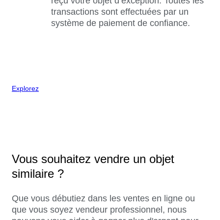
reçu votre objet d’exception. Toutes les
transactions sont effectuées par un
système de paiement de confiance.
Explorez
Vous souhaitez vendre un objet
similaire ?
Que vous débutiez dans les ventes en ligne ou
que vous soyez vendeur professionnel, nous