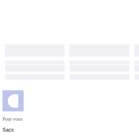
Pour vous
Sacs