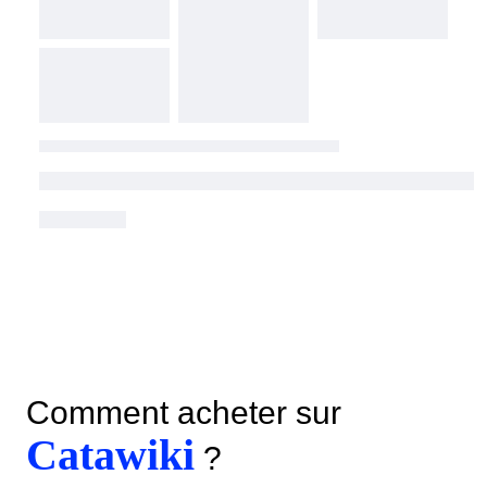
Comment acheter sur
Catawiki
?