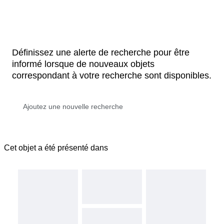
Définissez une alerte de recherche pour être
informé lorsque de nouveaux objets
correspondant à votre recherche sont disponibles.
Cet objet a été présenté dans