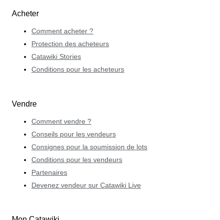
Acheter
Comment acheter ?
Protection des acheteurs
Catawiki Stories
Conditions pour les acheteurs
Vendre
Comment vendre ?
Conseils pour les vendeurs
Consignes pour la soumission de lots
Conditions pour les vendeurs
Partenaires
Devenez vendeur sur Catawiki Live
Mon Catawiki