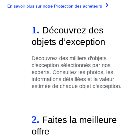
En savoir plus sur notre Protection des acheteurs
1.
Découvrez des
objets d’exception
Découvrez des milliers d'objets
d'exception sélectionnés par nos
experts. Consultez les photos, les
informations détaillées et la valeur
estimée de chaque objet d'exception.
2.
Faites la meilleure
offre