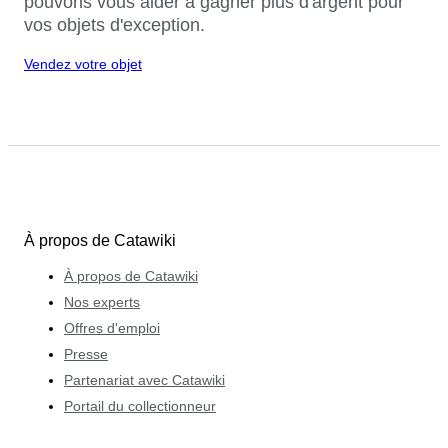
pouvons vous aider à gagner plus d'argent pour
vos objets d'exception.
Vendez votre objet
À propos de Catawiki
À propos de Catawiki
Nos experts
Offres d'emploi
Presse
Partenariat avec Catawiki
Portail du collectionneur