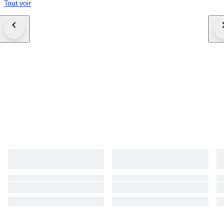
Tout voir