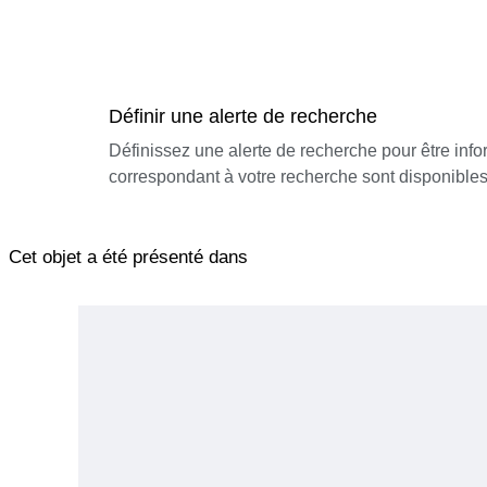
Définir une alerte de recherche
Définissez une alerte de recherche pour être inf
correspondant à votre recherche sont disponibles
Cet objet a été présenté dans