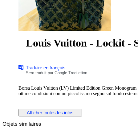
Louis Vuitton - Lockit - 
Traduire en français
Sera traduit par Google Traduction
Borsa Louis Vuitton (LV) Limited Edition Green Monogram Fas
ottime condizioni con un piccolissimo segno sul fondo esterno
Afficher toutes les infos
Objets similaires