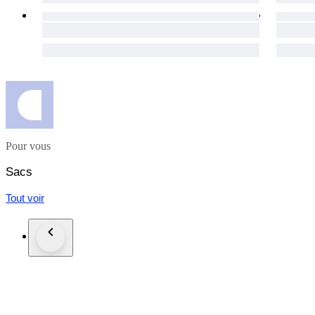
Pour vous
Sacs
Tout voir