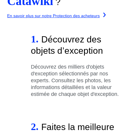
Catawiki
?
En savoir plus sur notre Protection des acheteurs
1.
Découvrez des
objets d’exception
Découvrez des milliers d'objets
d'exception sélectionnés par nos
experts. Consultez les photos, les
informations détaillées et la valeur
estimée de chaque objet d'exception.
2.
Faites la meilleure