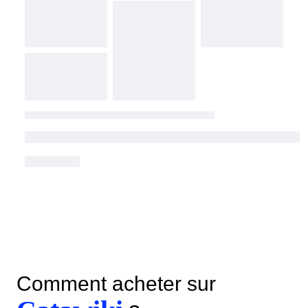
Comment acheter sur