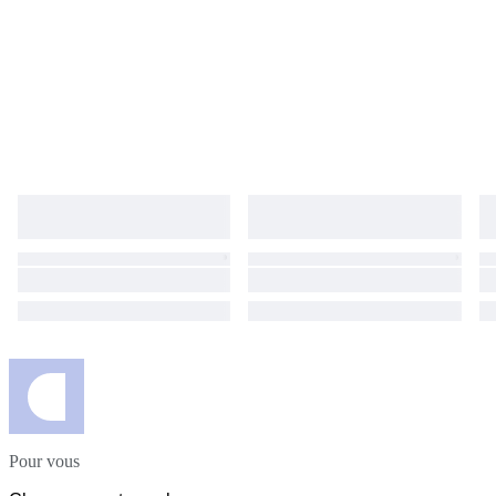
Pour vous