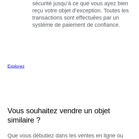
sécurité jusqu’à ce que vous ayez bien
reçu votre objet d’exception. Toutes les
transactions sont effectuées par un
système de paiement de confiance.
Explorez
Vous souhaitez vendre un objet
similaire ?
Que vous débutiez dans les ventes en ligne ou