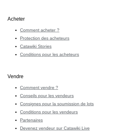
Acheter
Comment acheter ?
Protection des acheteurs
Catawiki Stories
Conditions pour les acheteurs
Vendre
Comment vendre ?
Conseils pour les vendeurs
Consignes pour la soumission de lots
Conditions pour les vendeurs
Partenaires
Devenez vendeur sur Catawiki Live