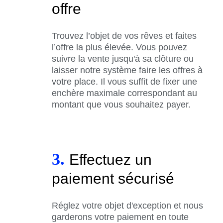
offre
Trouvez l’objet de vos rêves et faites
l’offre la plus élevée. Vous pouvez
suivre la vente jusqu'à sa clôture ou
laisser notre système faire les offres à
votre place. Il vous suffit de fixer une
enchère maximale correspondant au
montant que vous souhaitez payer.
3.
Effectuez un
paiement sécurisé
Réglez votre objet d'exception et nous
garderons votre paiement en toute