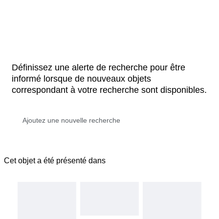
Définissez une alerte de recherche pour être
informé lorsque de nouveaux objets
correspondant à votre recherche sont disponibles.
Cet objet a été présenté dans