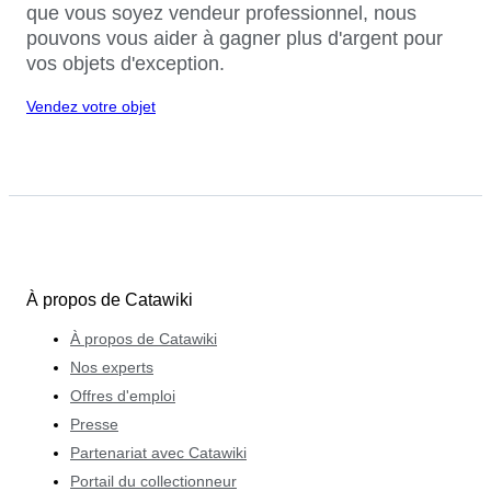
que vous soyez vendeur professionnel, nous
pouvons vous aider à gagner plus d'argent pour
vos objets d'exception.
Vendez votre objet
À propos de Catawiki
À propos de Catawiki
Nos experts
Offres d'emploi
Presse
Partenariat avec Catawiki
Portail du collectionneur