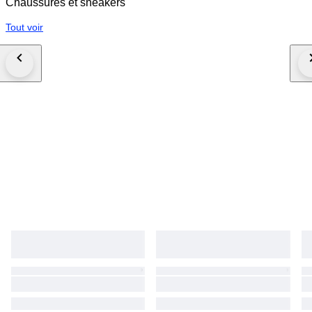
Chaussures et sneakers
Tout voir