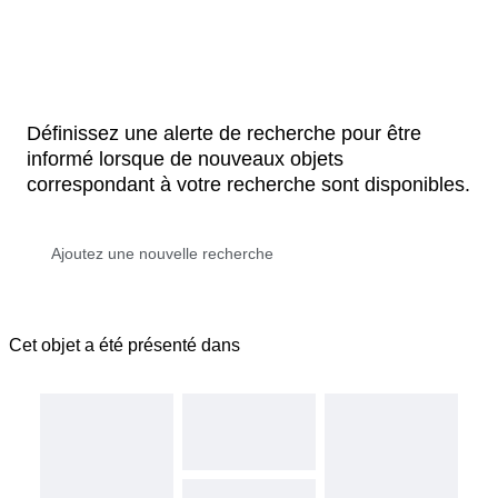
Définissez une alerte de recherche pour être
informé lorsque de nouveaux objets
correspondant à votre recherche sont disponibles.
Cet objet a été présenté dans