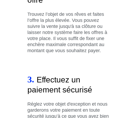
Trouvez l’objet de vos rêves et faites
l’offre la plus élevée. Vous pouvez
suivre la vente jusqu'à sa clôture ou
laisser notre système faire les offres à
votre place. Il vous suffit de fixer une
enchère maximale correspondant au
montant que vous souhaitez payer.
3.
Effectuez un
paiement sécurisé
Réglez votre objet d'exception et nous
garderons votre paiement en toute
sécurité jusqu’à ce que vous ayez bien