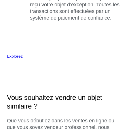
reçu votre objet d’exception. Toutes les
transactions sont effectuées par un
système de paiement de confiance.
Explorez
Vous souhaitez vendre un objet
similaire ?
Que vous débutiez dans les ventes en ligne ou
que vous soyez vendeur professionnel, nous