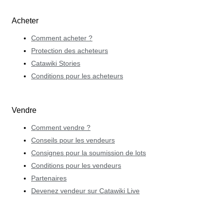
Acheter
Comment acheter ?
Protection des acheteurs
Catawiki Stories
Conditions pour les acheteurs
Vendre
Comment vendre ?
Conseils pour les vendeurs
Consignes pour la soumission de lots
Conditions pour les vendeurs
Partenaires
Devenez vendeur sur Catawiki Live