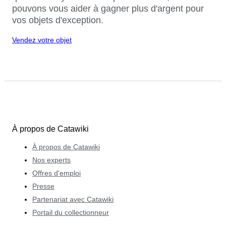
pouvons vous aider à gagner plus d'argent pour
vos objets d'exception.
Vendez votre objet
À propos de Catawiki
À propos de Catawiki
Nos experts
Offres d'emploi
Presse
Partenariat avec Catawiki
Portail du collectionneur