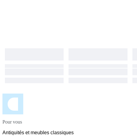
Pour vous
Antiquités et meubles classiques