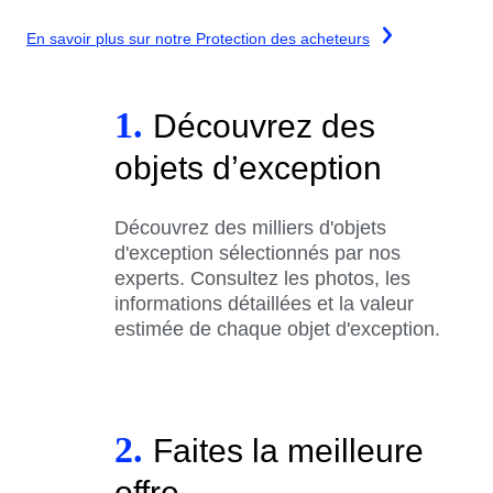
En savoir plus sur notre Protection des acheteurs
1.
Découvrez des
objets d’exception
Découvrez des milliers d'objets
d'exception sélectionnés par nos
experts. Consultez les photos, les
informations détaillées et la valeur
estimée de chaque objet d'exception.
2.
Faites la meilleure
offre