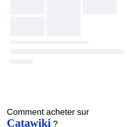
Comment acheter sur
Catawiki
?