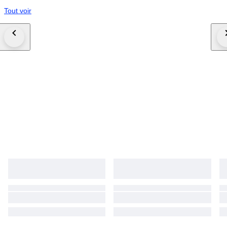
Tout voir