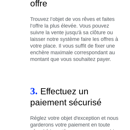
offre
Trouvez l’objet de vos rêves et faites
l’offre la plus élevée. Vous pouvez
suivre la vente jusqu'à sa clôture ou
laisser notre système faire les offres à
votre place. Il vous suffit de fixer une
enchère maximale correspondant au
montant que vous souhaitez payer.
3.
Effectuez un
paiement sécurisé
Réglez votre objet d'exception et nous
garderons votre paiement en toute