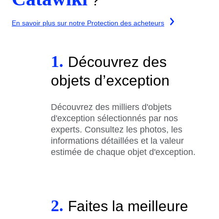
?
En savoir plus sur notre Protection des acheteurs
1.
Découvrez des
objets d’exception
Découvrez des milliers d'objets
d'exception sélectionnés par nos
experts. Consultez les photos, les
informations détaillées et la valeur
estimée de chaque objet d'exception.
2.
Faites la meilleure