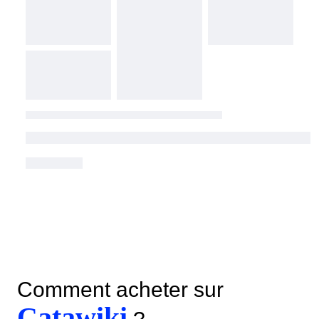
Comment acheter sur
Catawiki