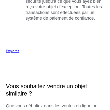
sécurité jusqu’à ce que vous ayez bien
reçu votre objet d’exception. Toutes les
transactions sont effectuées par un
système de paiement de confiance.
Explorez
Vous souhaitez vendre un objet
similaire ?
Que vous débutiez dans les ventes en ligne ou