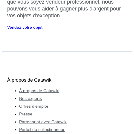
que vous soyez vendeur professionnel, nous
pouvons vous aider à gagner plus d'argent pour
vos objets d'exception.
Vendez votre objet
À propos de Catawiki
À propos de Catawiki
Nos experts
Offres d'emploi
Presse
Partenariat avec Catawiki
Portail du collectionneur