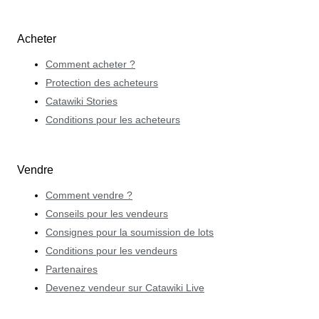
Acheter
Comment acheter ?
Protection des acheteurs
Catawiki Stories
Conditions pour les acheteurs
Vendre
Comment vendre ?
Conseils pour les vendeurs
Consignes pour la soumission de lots
Conditions pour les vendeurs
Partenaires
Devenez vendeur sur Catawiki Live