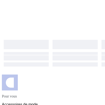
Pour vous
Accessoires de mode