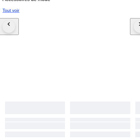
Tout voir