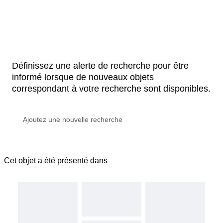
Définissez une alerte de recherche pour être
informé lorsque de nouveaux objets
correspondant à votre recherche sont disponibles.
Cet objet a été présenté dans