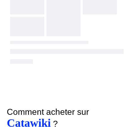
Comment acheter sur
Catawiki
?