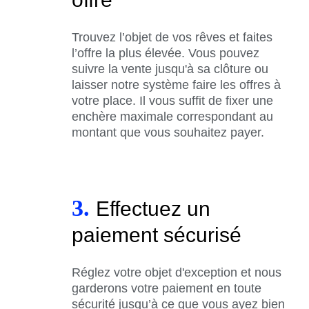
Trouvez l’objet de vos rêves et faites
l’offre la plus élevée. Vous pouvez
suivre la vente jusqu'à sa clôture ou
laisser notre système faire les offres à
votre place. Il vous suffit de fixer une
enchère maximale correspondant au
montant que vous souhaitez payer.
3.
Effectuez un
paiement sécurisé
Réglez votre objet d'exception et nous
garderons votre paiement en toute
sécurité jusqu’à ce que vous ayez bien