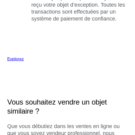
reçu votre objet d’exception. Toutes les
transactions sont effectuées par un
système de paiement de confiance.
Explorez
Vous souhaitez vendre un objet
similaire ?
Que vous débutiez dans les ventes en ligne ou
que vous soyez vendeur professionnel, nous