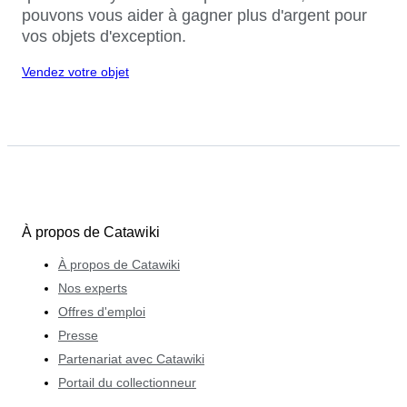
pouvons vous aider à gagner plus d'argent pour
vos objets d'exception.
Vendez votre objet
À propos de Catawiki
À propos de Catawiki
Nos experts
Offres d'emploi
Presse
Partenariat avec Catawiki
Portail du collectionneur