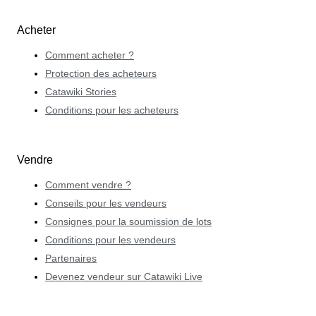
Acheter
Comment acheter ?
Protection des acheteurs
Catawiki Stories
Conditions pour les acheteurs
Vendre
Comment vendre ?
Conseils pour les vendeurs
Consignes pour la soumission de lots
Conditions pour les vendeurs
Partenaires
Devenez vendeur sur Catawiki Live