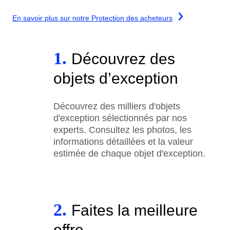
En savoir plus sur notre Protection des acheteurs
1.
Découvrez des
objets d’exception
Découvrez des milliers d'objets
d'exception sélectionnés par nos
experts. Consultez les photos, les
informations détaillées et la valeur
estimée de chaque objet d'exception.
2.
Faites la meilleure
offre