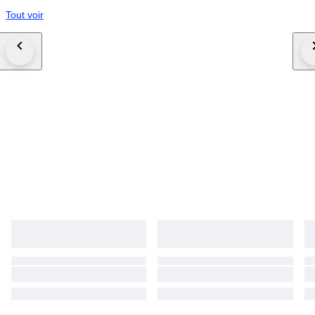
Tout voir