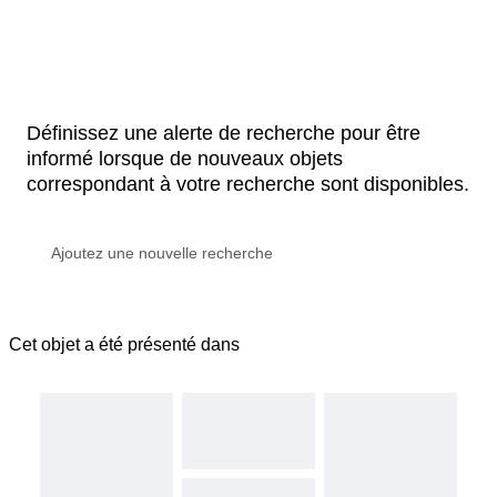
Définissez une alerte de recherche pour être
informé lorsque de nouveaux objets
correspondant à votre recherche sont disponibles.
Cet objet a été présenté dans