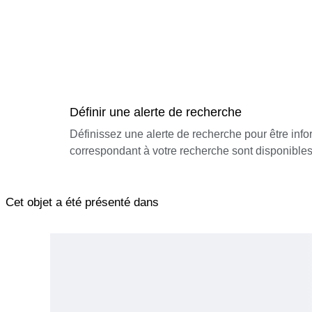
Définir une alerte de recherche
Définissez une alerte de recherche pour être inf
correspondant à votre recherche sont disponibles
Cet objet a été présenté dans