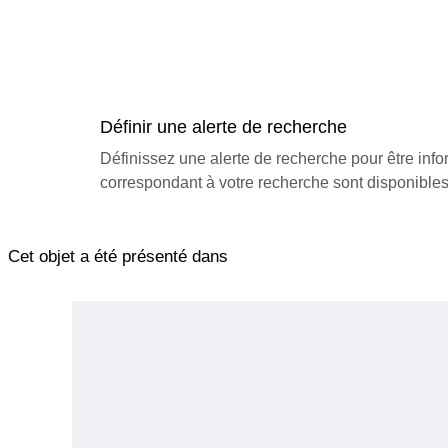
Définir une alerte de recherche
Définissez une alerte de recherche pour être inf
correspondant à votre recherche sont disponibles
Cet objet a été présenté dans