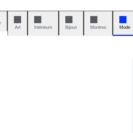
e
Art
Intérieurs
Bijoux
Montres
Mode