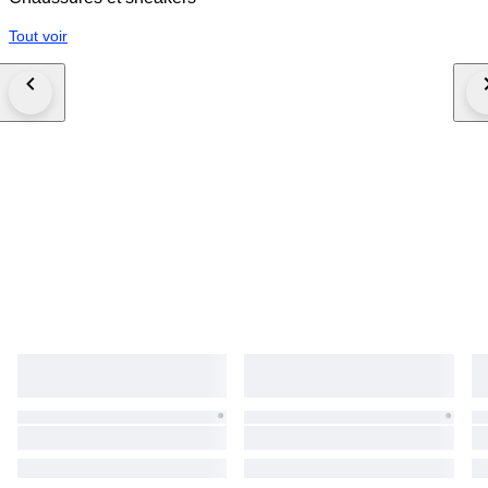
Tout voir