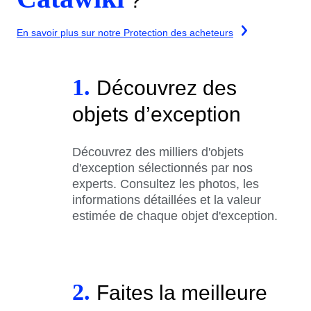
?
En savoir plus sur notre Protection des acheteurs
1.
Découvrez des
objets d’exception
Découvrez des milliers d'objets
d'exception sélectionnés par nos
experts. Consultez les photos, les
informations détaillées et la valeur
estimée de chaque objet d'exception.
2.
Faites la meilleure