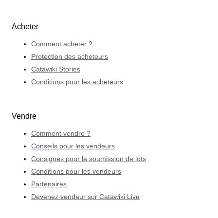
Acheter
Comment acheter ?
Protection des acheteurs
Catawiki Stories
Conditions pour les acheteurs
Vendre
Comment vendre ?
Conseils pour les vendeurs
Consignes pour la soumission de lots
Conditions pour les vendeurs
Partenaires
Devenez vendeur sur Catawiki Live