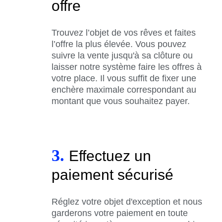
offre
Trouvez l’objet de vos rêves et faites
l’offre la plus élevée. Vous pouvez
suivre la vente jusqu'à sa clôture ou
laisser notre système faire les offres à
votre place. Il vous suffit de fixer une
enchère maximale correspondant au
montant que vous souhaitez payer.
3.
Effectuez un
paiement sécurisé
Réglez votre objet d'exception et nous
garderons votre paiement en toute