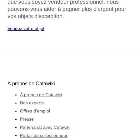
que vous soyez vendeur professionnel, nous
pouvons vous aider à gagner plus d'argent pour
vos objets d'exception.
Vendez votre objet
À propos de Catawiki
À propos de Catawiki
Nos experts
Offres d'emploi
Presse
Partenariat avec Catawiki
Portail du collectionneur