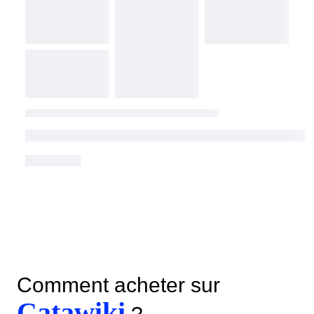
Comment acheter sur
Catawiki