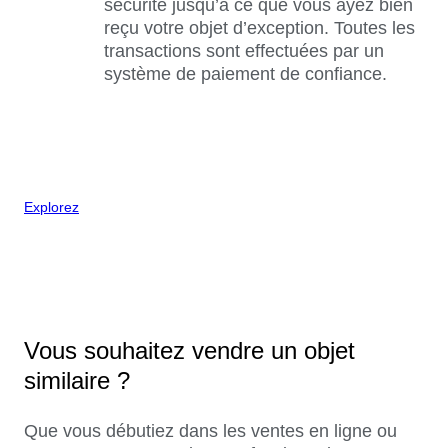
sécurité jusqu’à ce que vous ayez bien
reçu votre objet d’exception. Toutes les
transactions sont effectuées par un
système de paiement de confiance.
Explorez
Vous souhaitez vendre un objet
similaire ?
Que vous débutiez dans les ventes en ligne ou