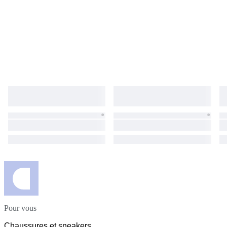
Pour vous
Chaussures et sneakers