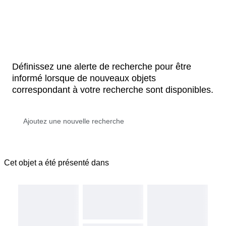
Définissez une alerte de recherche pour être
informé lorsque de nouveaux objets
correspondant à votre recherche sont disponibles.
Cet objet a été présenté dans