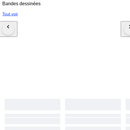
Bandes dessinées
Tout voir