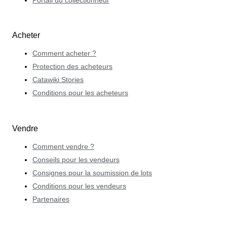
Portail du collectionneur
Acheter
Comment acheter ?
Protection des acheteurs
Catawiki Stories
Conditions pour les acheteurs
Vendre
Comment vendre ?
Conseils pour les vendeurs
Consignes pour la soumission de lots
Conditions pour les vendeurs
Partenaires