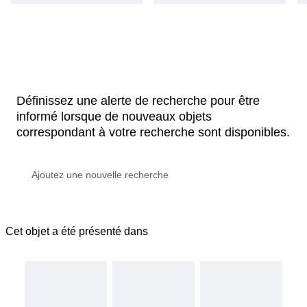
Définissez une alerte de recherche pour être
informé lorsque de nouveaux objets
correspondant à votre recherche sont disponibles.
Cet objet a été présenté dans