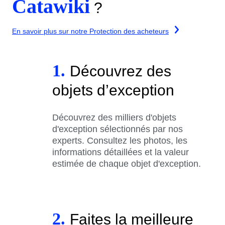
Catawiki
?
En savoir plus sur notre Protection des acheteurs
1.
Découvrez des
objets d’exception
Découvrez des milliers d'objets
d'exception sélectionnés par nos
experts. Consultez les photos, les
informations détaillées et la valeur
estimée de chaque objet d'exception.
2.
Faites la meilleure