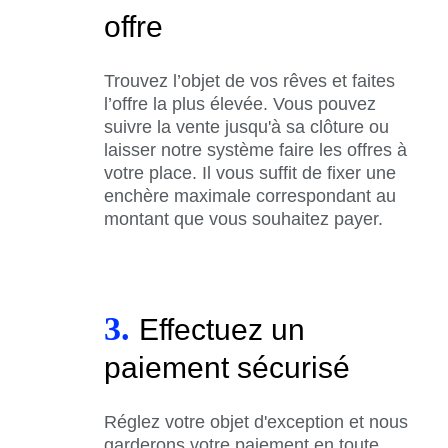
offre
Trouvez l’objet de vos rêves et faites
l’offre la plus élevée. Vous pouvez
suivre la vente jusqu'à sa clôture ou
laisser notre système faire les offres à
votre place. Il vous suffit de fixer une
enchère maximale correspondant au
montant que vous souhaitez payer.
3.
Effectuez un
paiement sécurisé
Réglez votre objet d'exception et nous
garderons votre paiement en toute