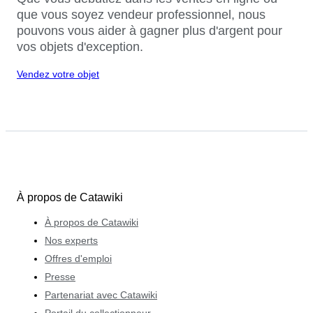
que vous soyez vendeur professionnel, nous
pouvons vous aider à gagner plus d'argent pour
vos objets d'exception.
Vendez votre objet
À propos de Catawiki
À propos de Catawiki
Nos experts
Offres d'emploi
Presse
Partenariat avec Catawiki