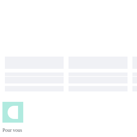
Pour vous