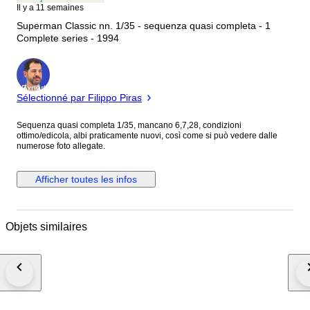
Il y a 11 semaines
Superman Classic nn. 1/35 - sequenza quasi completa - 1
Complete series - 1994
Expert
Sélectionné par Filippo Piras
Sequenza quasi completa 1/35, mancano 6,7,28, condizioni
ottimo/edicola, albi praticamente nuovi, così come si può vedere dalle
numerose foto allegate.
Afficher toutes les infos
Objets similaires