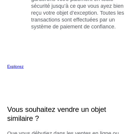
sécurité jusqu’à ce que vous ayez bien
reçu votre objet d’exception. Toutes les
transactions sont effectuées par un
système de paiement de confiance.
Explorez
Vous souhaitez vendre un objet
similaire ?
Que vous débutiez dans les ventes en ligne ou