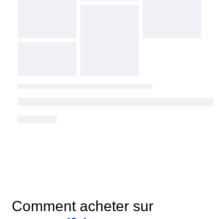
Comment acheter sur