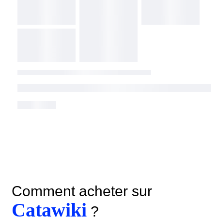
Comment acheter sur
Catawiki
?