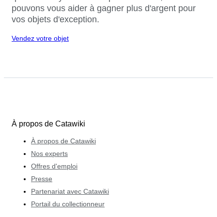
pouvons vous aider à gagner plus d'argent pour
vos objets d'exception.
Vendez votre objet
À propos de Catawiki
À propos de Catawiki
Nos experts
Offres d'emploi
Presse
Partenariat avec Catawiki
Portail du collectionneur