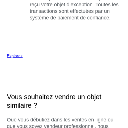
reçu votre objet d’exception. Toutes les
transactions sont effectuées par un
système de paiement de confiance.
Explorez
Vous souhaitez vendre un objet
similaire ?
Que vous débutiez dans les ventes en ligne ou
que vous soyez vendeur professionnel, nous