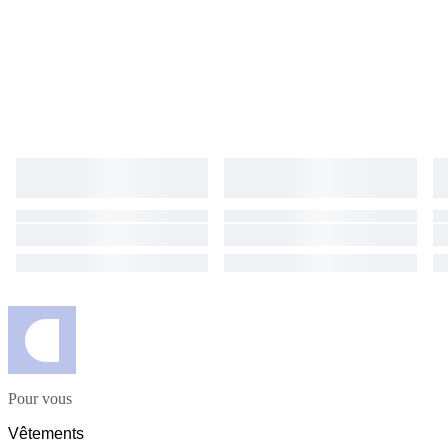
Pour vous
Vêtements