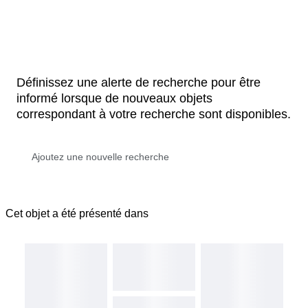
Définissez une alerte de recherche pour être
informé lorsque de nouveaux objets
correspondant à votre recherche sont disponibles.
Cet objet a été présenté dans