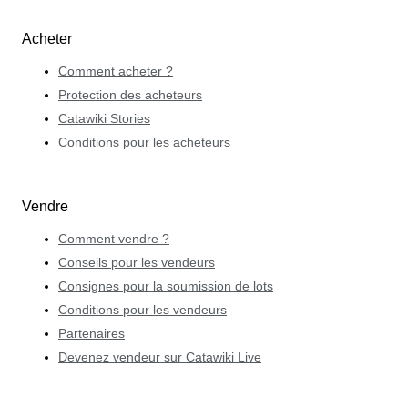
Acheter
Comment acheter ?
Protection des acheteurs
Catawiki Stories
Conditions pour les acheteurs
Vendre
Comment vendre ?
Conseils pour les vendeurs
Consignes pour la soumission de lots
Conditions pour les vendeurs
Partenaires
Devenez vendeur sur Catawiki Live