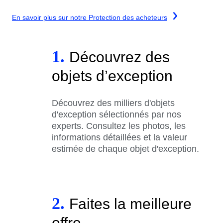
En savoir plus sur notre Protection des acheteurs
1.
Découvrez des
objets d’exception
Découvrez des milliers d'objets
d'exception sélectionnés par nos
experts. Consultez les photos, les
informations détaillées et la valeur
estimée de chaque objet d'exception.
2.
Faites la meilleure
offre