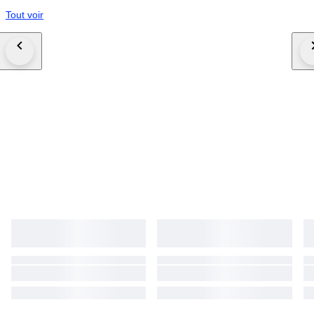
Tout voir