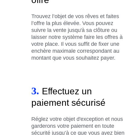
Trouvez l’objet de vos rêves et faites
l’offre la plus élevée. Vous pouvez
suivre la vente jusqu'à sa clôture ou
laisser notre système faire les offres à
votre place. Il vous suffit de fixer une
enchère maximale correspondant au
montant que vous souhaitez payer.
3.
Effectuez un
paiement sécurisé
Réglez votre objet d'exception et nous
garderons votre paiement en toute
sécurité jusqu’à ce que vous ayez bien