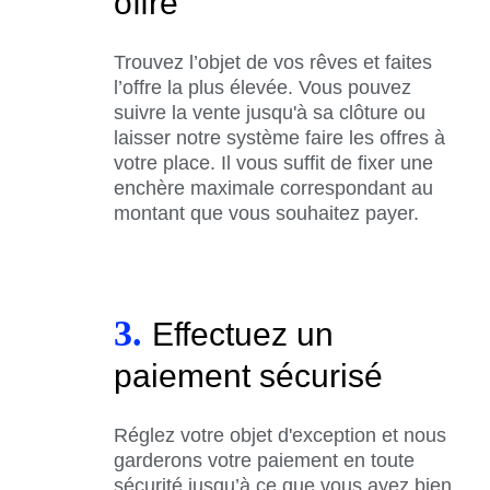
offre
Trouvez l’objet de vos rêves et faites
l’offre la plus élevée. Vous pouvez
suivre la vente jusqu'à sa clôture ou
laisser notre système faire les offres à
votre place. Il vous suffit de fixer une
enchère maximale correspondant au
montant que vous souhaitez payer.
3.
Effectuez un
paiement sécurisé
Réglez votre objet d'exception et nous
garderons votre paiement en toute
sécurité jusqu’à ce que vous ayez bien