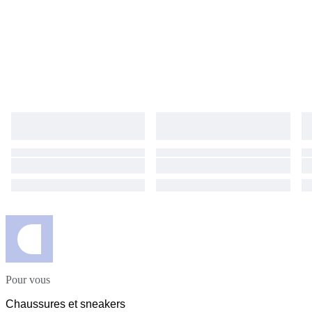
Pour vous
Chaussures et sneakers