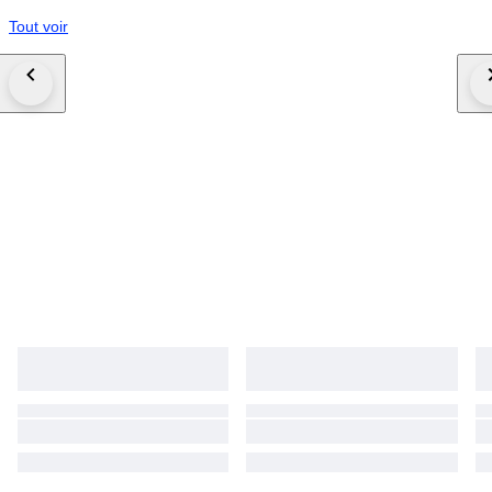
Tout voir