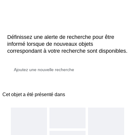
Définissez une alerte de recherche pour être
informé lorsque de nouveaux objets
correspondant à votre recherche sont disponibles.
Cet objet a été présenté dans