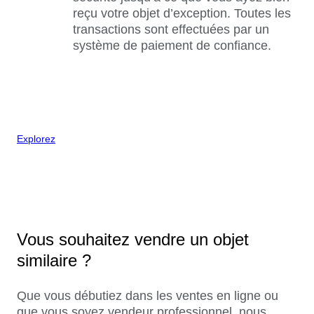
reçu votre objet d’exception. Toutes les
transactions sont effectuées par un
système de paiement de confiance.
Explorez
Vous souhaitez vendre un objet
similaire ?
Que vous débutiez dans les ventes en ligne ou
que vous soyez vendeur professionnel, nous