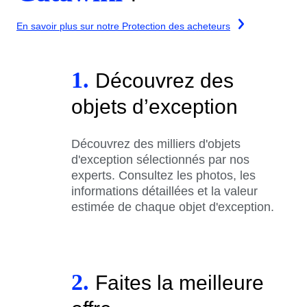
En savoir plus sur notre Protection des acheteurs
1.
Découvrez des
objets d’exception
Découvrez des milliers d'objets
d'exception sélectionnés par nos
experts. Consultez les photos, les
informations détaillées et la valeur
estimée de chaque objet d'exception.
2.
Faites la meilleure