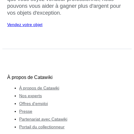
pouvons vous aider à gagner plus d'argent pour
vos objets d'exception.
Vendez votre objet
À propos de Catawiki
À propos de Catawiki
Nos experts
Offres d'emploi
Presse
Partenariat avec Catawiki
Portail du collectionneur