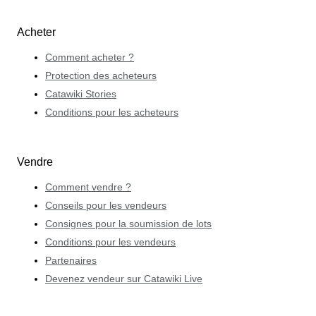
Acheter
Comment acheter ?
Protection des acheteurs
Catawiki Stories
Conditions pour les acheteurs
Vendre
Comment vendre ?
Conseils pour les vendeurs
Consignes pour la soumission de lots
Conditions pour les vendeurs
Partenaires
Devenez vendeur sur Catawiki Live