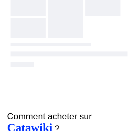
Comment acheter sur
Catawiki
?