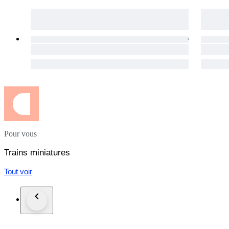
Pour vous
Trains miniatures
Tout voir