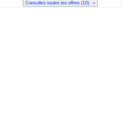
Consultez toutes les offres (10)