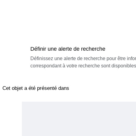
Définir une alerte de recherche
Définissez une alerte de recherche pour être inf
correspondant à votre recherche sont disponibles
Cet objet a été présenté dans