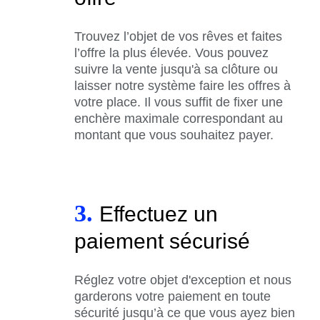
Trouvez l’objet de vos rêves et faites
l’offre la plus élevée. Vous pouvez
suivre la vente jusqu'à sa clôture ou
laisser notre système faire les offres à
votre place. Il vous suffit de fixer une
enchère maximale correspondant au
montant que vous souhaitez payer.
3.
Effectuez un
paiement sécurisé
Réglez votre objet d'exception et nous
garderons votre paiement en toute
sécurité jusqu’à ce que vous ayez bien