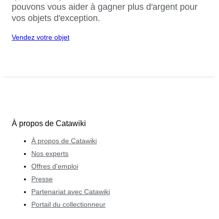
pouvons vous aider à gagner plus d'argent pour
vos objets d'exception.
Vendez votre objet
À propos de Catawiki
À propos de Catawiki
Nos experts
Offres d'emploi
Presse
Partenariat avec Catawiki
Portail du collectionneur