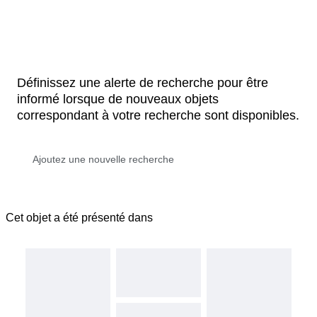
Définissez une alerte de recherche pour être
informé lorsque de nouveaux objets
correspondant à votre recherche sont disponibles.
Cet objet a été présenté dans