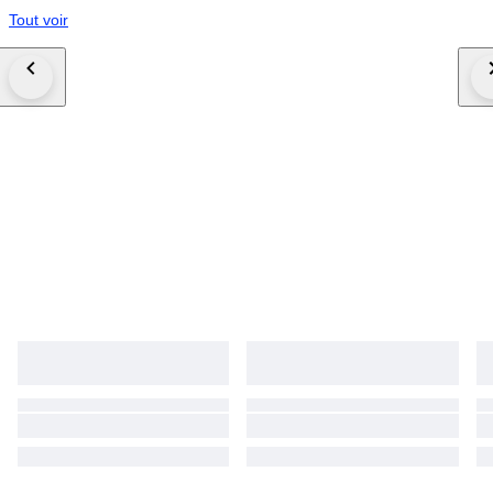
Tout voir