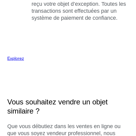
reçu votre objet d’exception. Toutes les
transactions sont effectuées par un
système de paiement de confiance.
Explorez
Vous souhaitez vendre un objet
similaire ?
Que vous débutiez dans les ventes en ligne ou
que vous soyez vendeur professionnel, nous