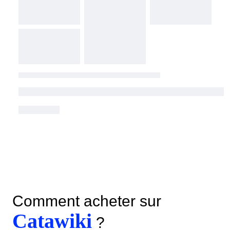
Comment acheter sur
Catawiki
?