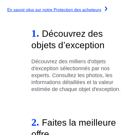
En savoir plus sur notre Protection des acheteurs
1.
Découvrez des
objets d’exception
Découvrez des milliers d'objets
d'exception sélectionnés par nos
experts. Consultez les photos, les
informations détaillées et la valeur
estimée de chaque objet d'exception.
2.
Faites la meilleure
offre