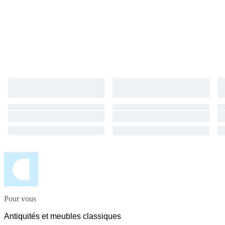
Pour vous
Antiquités et meubles classiques