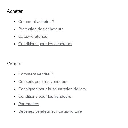
Acheter
Comment acheter ?
Protection des acheteurs
Catawiki Stories
Conditions pour les acheteurs
Vendre
Comment vendre ?
Conseils pour les vendeurs
Consignes pour la soumission de lots
Conditions pour les vendeurs
Partenaires
Devenez vendeur sur Catawiki Live