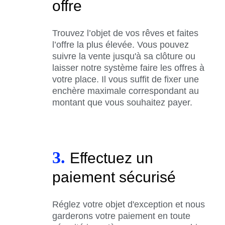
offre
Trouvez l’objet de vos rêves et faites
l’offre la plus élevée. Vous pouvez
suivre la vente jusqu'à sa clôture ou
laisser notre système faire les offres à
votre place. Il vous suffit de fixer une
enchère maximale correspondant au
montant que vous souhaitez payer.
3.
Effectuez un
paiement sécurisé
Réglez votre objet d'exception et nous
garderons votre paiement en toute