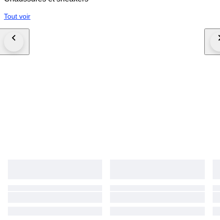
Tout voir