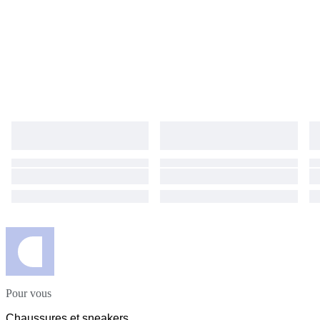
Pour vous
Chaussures et sneakers