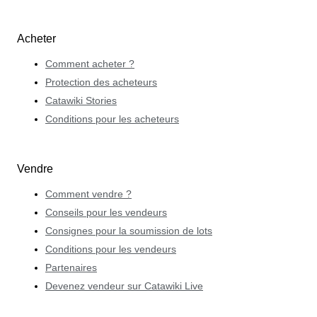
Acheter
Comment acheter ?
Protection des acheteurs
Catawiki Stories
Conditions pour les acheteurs
Vendre
Comment vendre ?
Conseils pour les vendeurs
Consignes pour la soumission de lots
Conditions pour les vendeurs
Partenaires
Devenez vendeur sur Catawiki Live