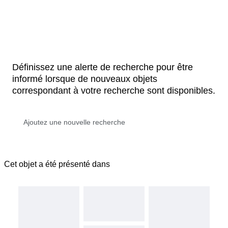
Définissez une alerte de recherche pour être
informé lorsque de nouveaux objets
correspondant à votre recherche sont disponibles.
Cet objet a été présenté dans