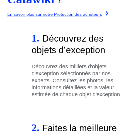
?
En savoir plus sur notre Protection des acheteurs
1.
Découvrez des
objets d’exception
Découvrez des milliers d'objets
d'exception sélectionnés par nos
experts. Consultez les photos, les
informations détaillées et la valeur
estimée de chaque objet d'exception.
2.
Faites la meilleure