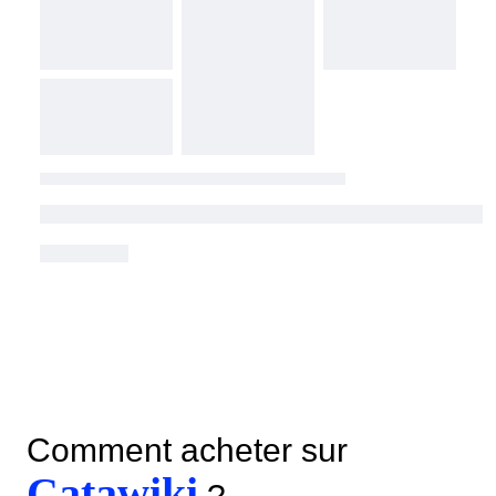
Comment acheter sur
Catawiki