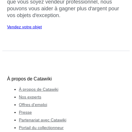
que vous soyez vendeur professionnel, nous
pouvons vous aider à gagner plus d'argent pour
vos objets d'exception.
Vendez votre objet
À propos de Catawiki
À propos de Catawiki
Nos experts
Offres d'emploi
Presse
Partenariat avec Catawiki
Portail du collectionneur