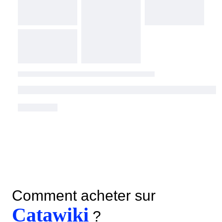
Comment acheter sur
Catawiki
?