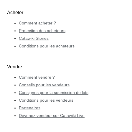
Acheter
Comment acheter ?
Protection des acheteurs
Catawiki Stories
Conditions pour les acheteurs
Vendre
Comment vendre ?
Conseils pour les vendeurs
Consignes pour la soumission de lots
Conditions pour les vendeurs
Partenaires
Devenez vendeur sur Catawiki Live