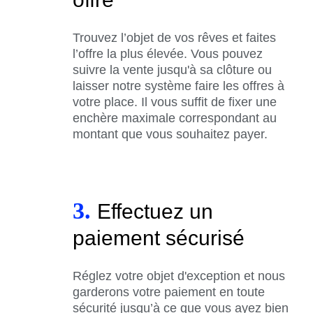
Trouvez l’objet de vos rêves et faites
l’offre la plus élevée. Vous pouvez
suivre la vente jusqu'à sa clôture ou
laisser notre système faire les offres à
votre place. Il vous suffit de fixer une
enchère maximale correspondant au
montant que vous souhaitez payer.
3.
Effectuez un
paiement sécurisé
Réglez votre objet d'exception et nous
garderons votre paiement en toute
sécurité jusqu’à ce que vous ayez bien