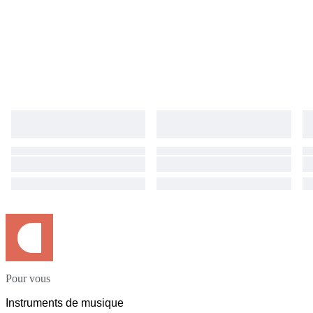
Pour vous
Instruments de musique