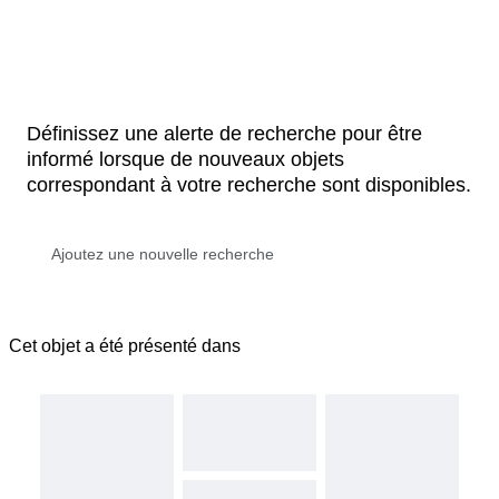
Définissez une alerte de recherche pour être
informé lorsque de nouveaux objets
correspondant à votre recherche sont disponibles.
Cet objet a été présenté dans