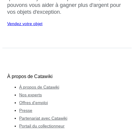
pouvons vous aider à gagner plus d'argent pour
vos objets d'exception.
Vendez votre objet
À propos de Catawiki
À propos de Catawiki
Nos experts
Offres d'emploi
Presse
Partenariat avec Catawiki
Portail du collectionneur