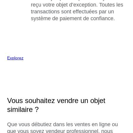
reçu votre objet d’exception. Toutes les
transactions sont effectuées par un
système de paiement de confiance.
Explorez
Vous souhaitez vendre un objet
similaire ?
Que vous débutiez dans les ventes en ligne ou
que vous soyez vendeur professionnel, nous