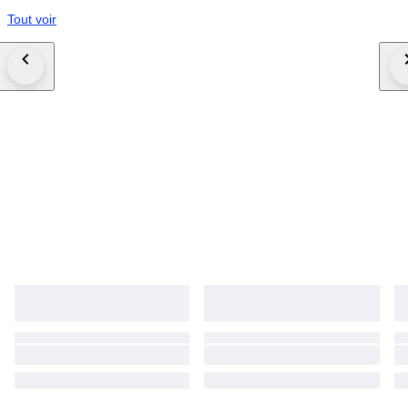
Tout voir