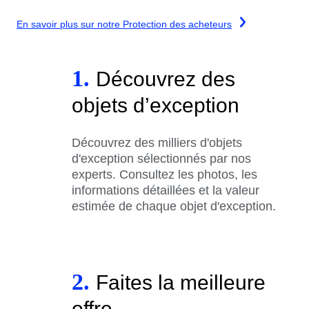
En savoir plus sur notre Protection des acheteurs
1.
Découvrez des
objets d’exception
Découvrez des milliers d'objets
d'exception sélectionnés par nos
experts. Consultez les photos, les
informations détaillées et la valeur
estimée de chaque objet d'exception.
2.
Faites la meilleure
offre