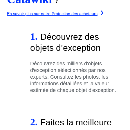
?
En savoir plus sur notre Protection des acheteurs
1.
Découvrez des
objets d’exception
Découvrez des milliers d'objets
d'exception sélectionnés par nos
experts. Consultez les photos, les
informations détaillées et la valeur
estimée de chaque objet d'exception.
2.
Faites la meilleure