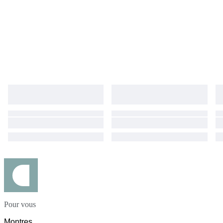
Pour vous
Montres