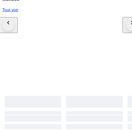
Tout voir