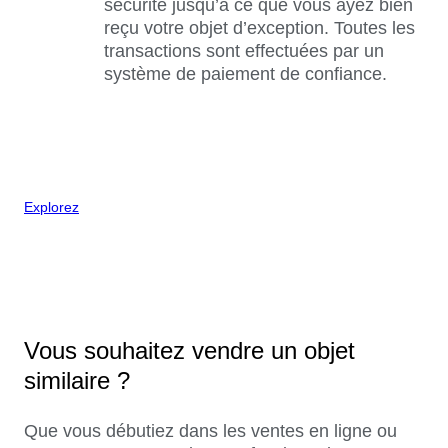
sécurité jusqu’à ce que vous ayez bien
reçu votre objet d’exception. Toutes les
transactions sont effectuées par un
système de paiement de confiance.
Explorez
Vous souhaitez vendre un objet
similaire ?
Que vous débutiez dans les ventes en ligne ou