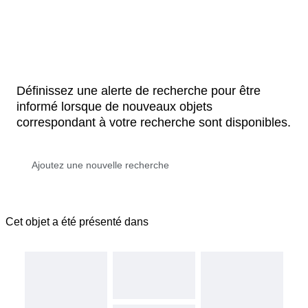
Définissez une alerte de recherche pour être
informé lorsque de nouveaux objets
correspondant à votre recherche sont disponibles.
Cet objet a été présenté dans