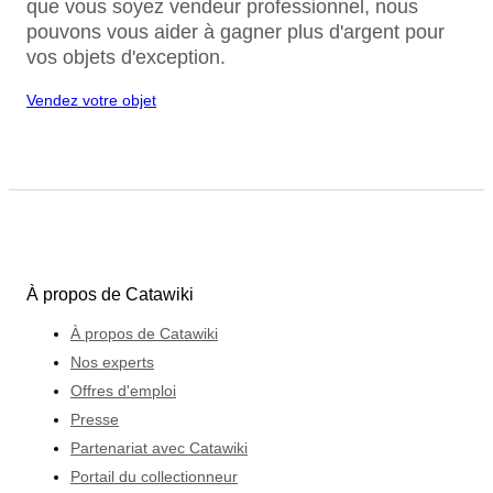
que vous soyez vendeur professionnel, nous
pouvons vous aider à gagner plus d'argent pour
vos objets d'exception.
Vendez votre objet
À propos de Catawiki
À propos de Catawiki
Nos experts
Offres d'emploi
Presse
Partenariat avec Catawiki
Portail du collectionneur