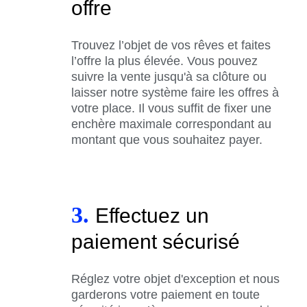
offre
Trouvez l’objet de vos rêves et faites
l’offre la plus élevée. Vous pouvez
suivre la vente jusqu'à sa clôture ou
laisser notre système faire les offres à
votre place. Il vous suffit de fixer une
enchère maximale correspondant au
montant que vous souhaitez payer.
3.
Effectuez un
paiement sécurisé
Réglez votre objet d'exception et nous
garderons votre paiement en toute