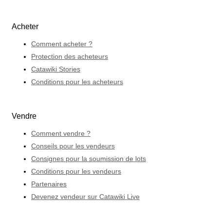
Acheter
Comment acheter ?
Protection des acheteurs
Catawiki Stories
Conditions pour les acheteurs
Vendre
Comment vendre ?
Conseils pour les vendeurs
Consignes pour la soumission de lots
Conditions pour les vendeurs
Partenaires
Devenez vendeur sur Catawiki Live