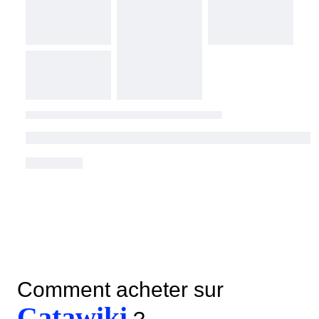
Comment acheter sur
Catawiki