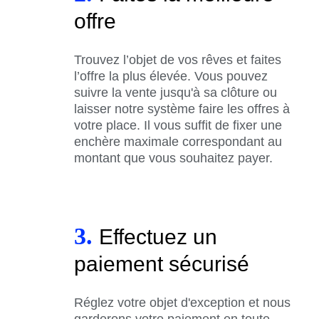
offre
Trouvez l’objet de vos rêves et faites
l’offre la plus élevée. Vous pouvez
suivre la vente jusqu'à sa clôture ou
laisser notre système faire les offres à
votre place. Il vous suffit de fixer une
enchère maximale correspondant au
montant que vous souhaitez payer.
3.
Effectuez un
paiement sécurisé
Réglez votre objet d'exception et nous
garderons votre paiement en toute