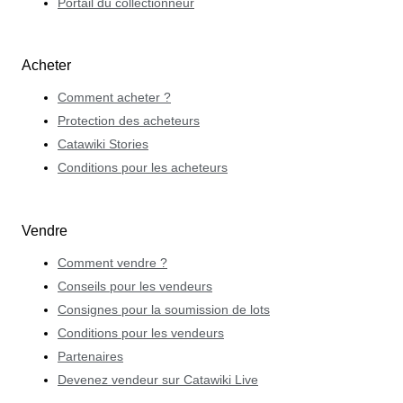
Portail du collectionneur
Acheter
Comment acheter ?
Protection des acheteurs
Catawiki Stories
Conditions pour les acheteurs
Vendre
Comment vendre ?
Conseils pour les vendeurs
Consignes pour la soumission de lots
Conditions pour les vendeurs
Partenaires
Devenez vendeur sur Catawiki Live