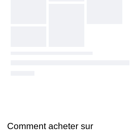
Comment acheter sur