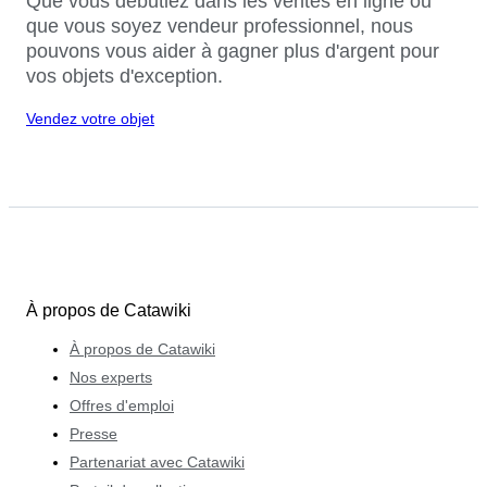
Que vous débutiez dans les ventes en ligne ou
que vous soyez vendeur professionnel, nous
pouvons vous aider à gagner plus d'argent pour
vos objets d'exception.
Vendez votre objet
À propos de Catawiki
À propos de Catawiki
Nos experts
Offres d'emploi
Presse
Partenariat avec Catawiki