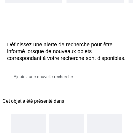
Définissez une alerte de recherche pour être
informé lorsque de nouveaux objets
correspondant à votre recherche sont disponibles.
Cet objet a été présenté dans