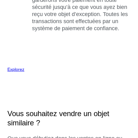
sécurité jusqu’à ce que vous ayez bien
reçu votre objet d’exception. Toutes les
transactions sont effectuées par un
système de paiement de confiance.
Explorez
Vous souhaitez vendre un objet
similaire ?