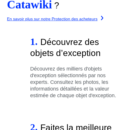
Catawiki
?
En savoir plus sur notre Protection des acheteurs
1.
Découvrez des
objets d’exception
Découvrez des milliers d'objets
d'exception sélectionnés par nos
experts. Consultez les photos, les
informations détaillées et la valeur
estimée de chaque objet d'exception.
2.
Faites la meilleure