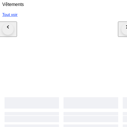
Vêtements
Tout voir