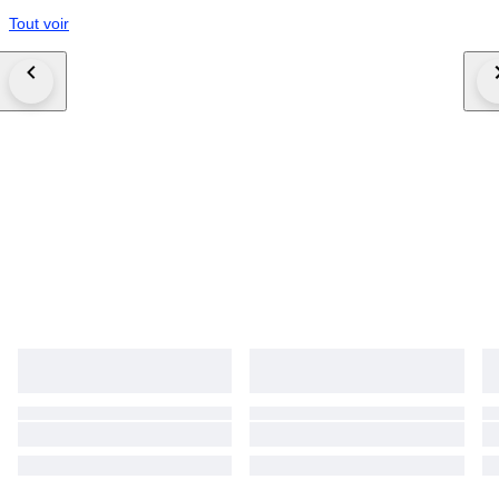
Tout voir