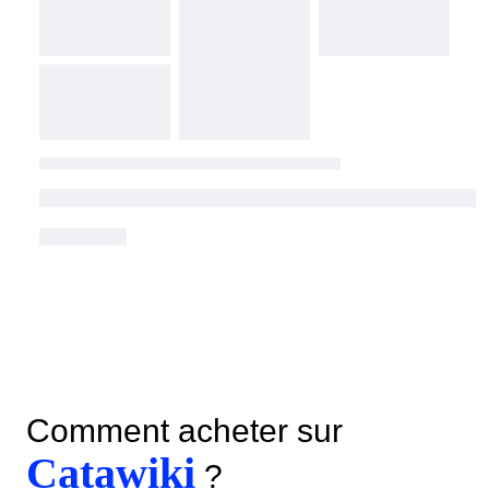
Comment acheter sur
Catawiki
?