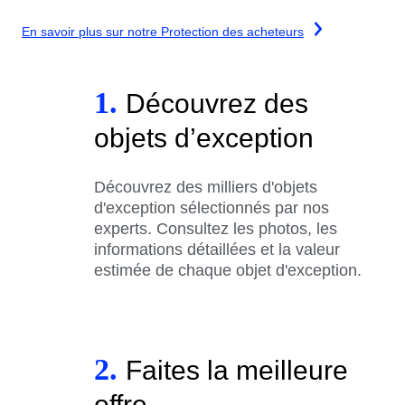
En savoir plus sur notre Protection des acheteurs
1.
Découvrez des
objets d’exception
Découvrez des milliers d'objets
d'exception sélectionnés par nos
experts. Consultez les photos, les
informations détaillées et la valeur
estimée de chaque objet d'exception.
2.
Faites la meilleure
offre