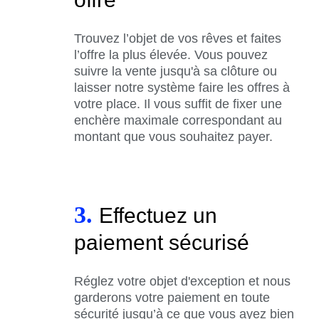
Trouvez l’objet de vos rêves et faites
l’offre la plus élevée. Vous pouvez
suivre la vente jusqu'à sa clôture ou
laisser notre système faire les offres à
votre place. Il vous suffit de fixer une
enchère maximale correspondant au
montant que vous souhaitez payer.
3.
Effectuez un
paiement sécurisé
Réglez votre objet d'exception et nous
garderons votre paiement en toute
sécurité jusqu’à ce que vous ayez bien