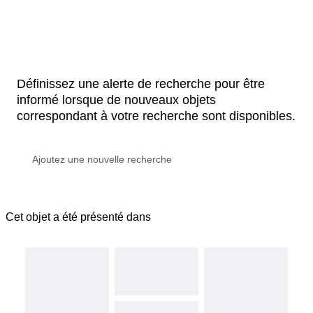
Définissez une alerte de recherche pour être
informé lorsque de nouveaux objets
correspondant à votre recherche sont disponibles.
Cet objet a été présenté dans