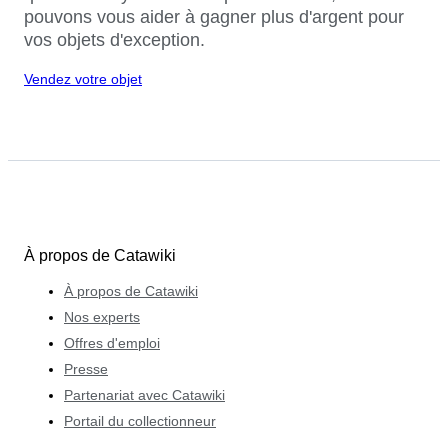
pouvons vous aider à gagner plus d'argent pour
vos objets d'exception.
Vendez votre objet
À propos de Catawiki
À propos de Catawiki
Nos experts
Offres d'emploi
Presse
Partenariat avec Catawiki
Portail du collectionneur