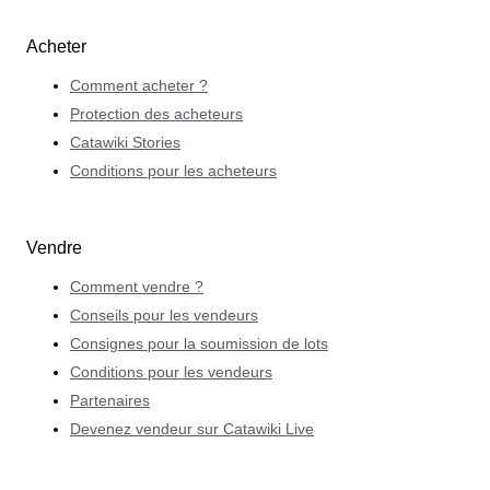
Acheter
Comment acheter ?
Protection des acheteurs
Catawiki Stories
Conditions pour les acheteurs
Vendre
Comment vendre ?
Conseils pour les vendeurs
Consignes pour la soumission de lots
Conditions pour les vendeurs
Partenaires
Devenez vendeur sur Catawiki Live