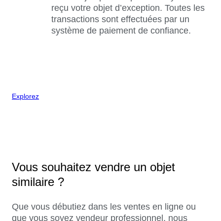
reçu votre objet d’exception. Toutes les
transactions sont effectuées par un
système de paiement de confiance.
Explorez
Vous souhaitez vendre un objet
similaire ?
Que vous débutiez dans les ventes en ligne ou
que vous soyez vendeur professionnel, nous