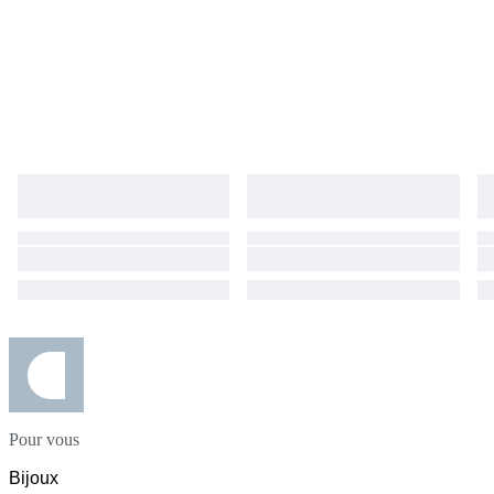
Pour vous
Bijoux