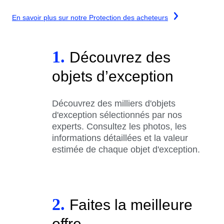
En savoir plus sur notre Protection des acheteurs
1.
Découvrez des
objets d’exception
Découvrez des milliers d'objets
d'exception sélectionnés par nos
experts. Consultez les photos, les
informations détaillées et la valeur
estimée de chaque objet d'exception.
2.
Faites la meilleure
offre