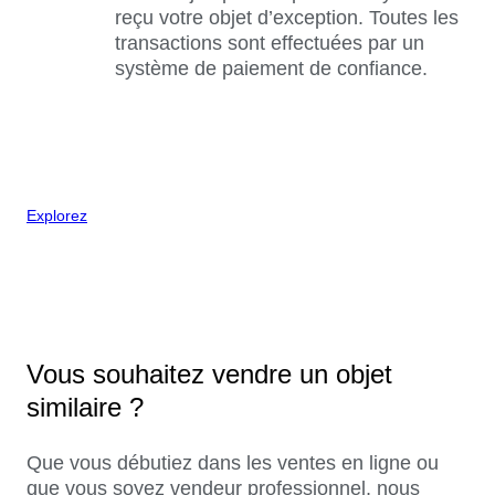
reçu votre objet d’exception. Toutes les
transactions sont effectuées par un
système de paiement de confiance.
Explorez
Vous souhaitez vendre un objet
similaire ?
Que vous débutiez dans les ventes en ligne ou
que vous soyez vendeur professionnel, nous