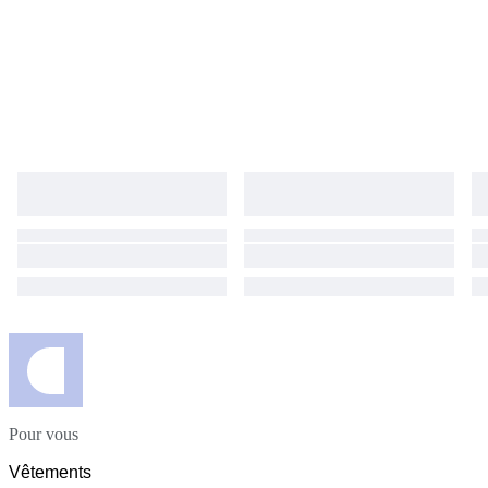
Pour vous
Vêtements