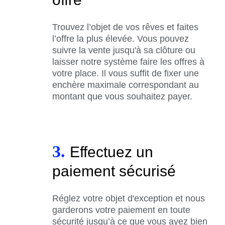
Trouvez l’objet de vos rêves et faites
l’offre la plus élevée. Vous pouvez
suivre la vente jusqu'à sa clôture ou
laisser notre système faire les offres à
votre place. Il vous suffit de fixer une
enchère maximale correspondant au
montant que vous souhaitez payer.
3.
Effectuez un
paiement sécurisé
Réglez votre objet d'exception et nous
garderons votre paiement en toute
sécurité jusqu’à ce que vous ayez bien