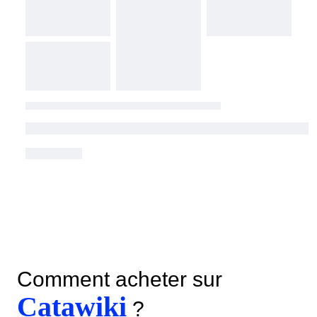
Comment acheter sur
Catawiki
?