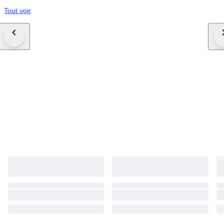
Tout voir