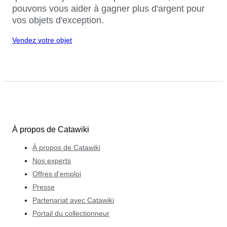
pouvons vous aider à gagner plus d'argent pour
vos objets d'exception.
Vendez votre objet
À propos de Catawiki
À propos de Catawiki
Nos experts
Offres d'emploi
Presse
Partenariat avec Catawiki
Portail du collectionneur