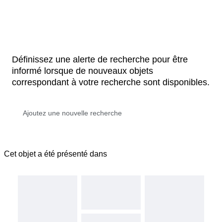
Définissez une alerte de recherche pour être
informé lorsque de nouveaux objets
correspondant à votre recherche sont disponibles.
Cet objet a été présenté dans