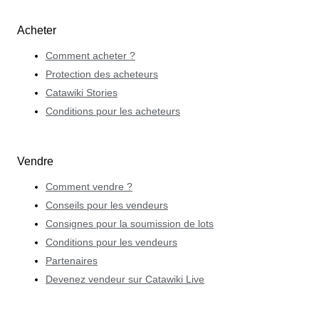
Acheter
Comment acheter ?
Protection des acheteurs
Catawiki Stories
Conditions pour les acheteurs
Vendre
Comment vendre ?
Conseils pour les vendeurs
Consignes pour la soumission de lots
Conditions pour les vendeurs
Partenaires
Devenez vendeur sur Catawiki Live