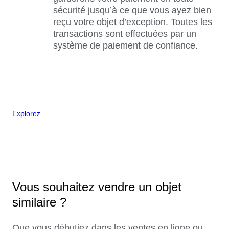
sécurité jusqu’à ce que vous ayez bien
reçu votre objet d’exception. Toutes les
transactions sont effectuées par un
système de paiement de confiance.
Explorez
Vous souhaitez vendre un objet
similaire ?
Que vous débutiez dans les ventes en ligne ou