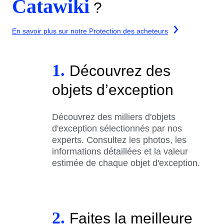
Catawiki
?
En savoir plus sur notre Protection des acheteurs
1.
Découvrez des
objets d’exception
Découvrez des milliers d'objets
d'exception sélectionnés par nos
experts. Consultez les photos, les
informations détaillées et la valeur
estimée de chaque objet d'exception.
2.
Faites la meilleure