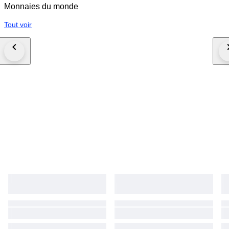
Monnaies du monde
Tout voir