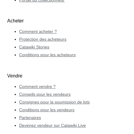
Portail du collectionneur
Acheter
Comment acheter ?
Protection des acheteurs
Catawiki Stories
Conditions pour les acheteurs
Vendre
Comment vendre ?
Conseils pour les vendeurs
Consignes pour la soumission de lots
Conditions pour les vendeurs
Partenaires
Devenez vendeur sur Catawiki Live