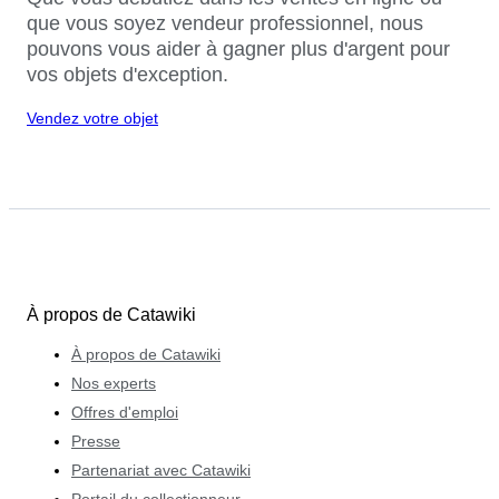
que vous soyez vendeur professionnel, nous
pouvons vous aider à gagner plus d'argent pour
vos objets d'exception.
Vendez votre objet
À propos de Catawiki
À propos de Catawiki
Nos experts
Offres d'emploi
Presse
Partenariat avec Catawiki