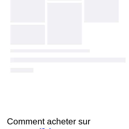
Comment acheter sur