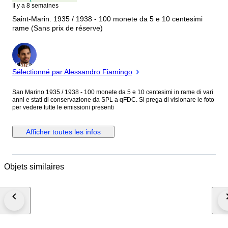
Il y a 8 semaines
Saint-Marin. 1935 / 1938 - 100 monete da 5 e 10 centesimi
rame (Sans prix de réserve)
Expert
Sélectionné par Alessandro Fiamingo
San Marino 1935 / 1938 - 100 monete da 5 e 10 centesimi in rame di vari
anni e stati di conservazione da SPL a qFDC. Si prega di visionare le foto
per vedere tutte le emissioni presenti
Afficher toutes les infos
Objets similaires