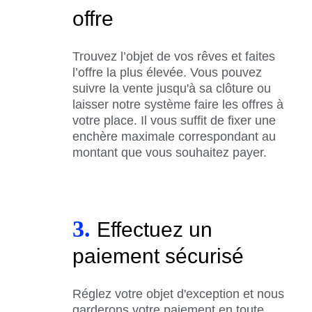
offre
Trouvez l’objet de vos rêves et faites
l’offre la plus élevée. Vous pouvez
suivre la vente jusqu'à sa clôture ou
laisser notre système faire les offres à
votre place. Il vous suffit de fixer une
enchère maximale correspondant au
montant que vous souhaitez payer.
3.
Effectuez un
paiement sécurisé
Réglez votre objet d'exception et nous
garderons votre paiement en toute