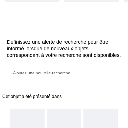
Définissez une alerte de recherche pour être
informé lorsque de nouveaux objets
correspondant à votre recherche sont disponibles.
Cet objet a été présenté dans