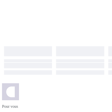
Pour vous